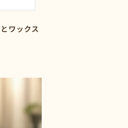
トとワックス