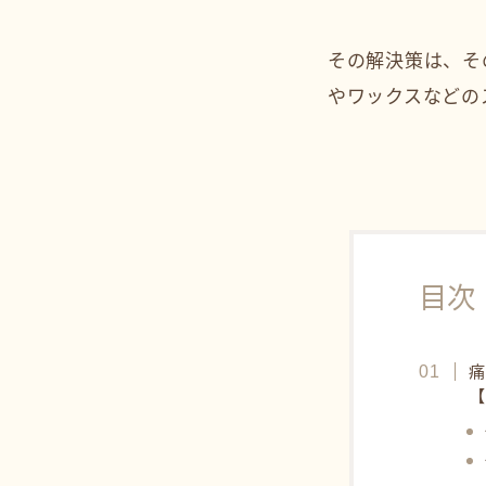
その解決策は、そ
やワックスなどの
目次
【