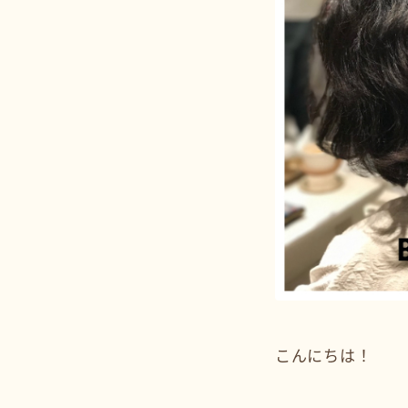
こんにちは！