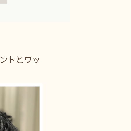
ントとワッ