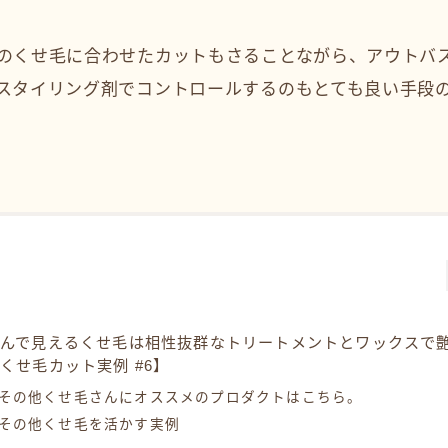
のくせ毛に合わせたカットもさることながら、アウトバ
スタイリング剤でコントロールするのもとても良い手段の
痛んで見えるくせ毛は相性抜群なトリートメントとワックスで
くせ毛カット実例 #6】
その他くせ毛さんにオススメのプロダクトはこちら。
その他くせ毛を活かす実例