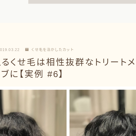
019.03.22
くせ毛を活かしたカット
えるくせ毛は相性抜群なトリートメ
ブに【実例 #6】