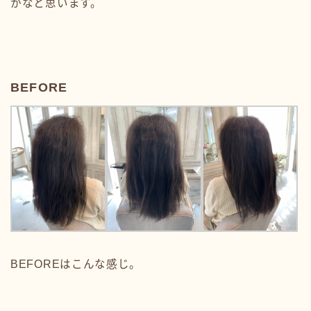
かなと思います。
BEFORE
BEFOREはこんな感じ。