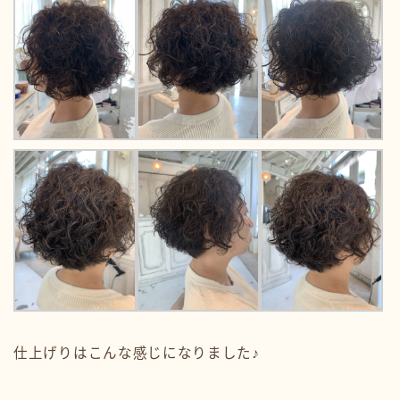
仕上げりはこんな感じになりました♪