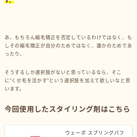
す。
あ、もちろん縮毛矯正を否定しているわけではなく、も
しその縮毛矯正が自分のためではなく、誰かのためであ
ったり、
そうするしか選択肢がないと思っているなら、そこ
に”くせ毛を活かす”という選択肢を加えて欲しいなと思
います。
今回使用したスタイリング剤はこちら
ウェーボ スプリングパフ