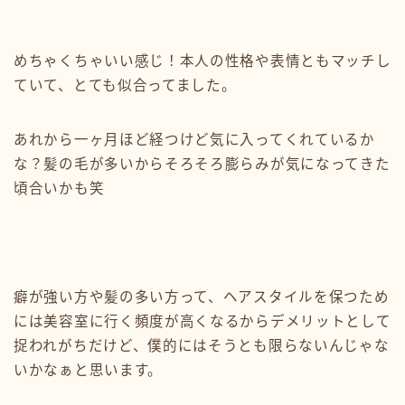
めちゃくちゃいい感じ！本人の性格や表情ともマッチし
ていて、とても似合ってました。
あれから一ヶ月ほど経つけど気に入ってくれているか
な？髪の毛が多いからそろそろ膨らみが気になってきた
頃合いかも笑
癖が強い方や髪の多い方って、ヘアスタイルを保つため
には美容室に行く頻度が高くなるからデメリットとして
捉われがちだけど、僕的にはそうとも限らないんじゃな
いかなぁと思います。