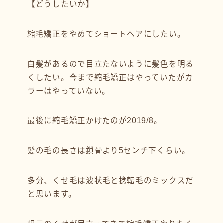
【どうしたいか】
縮毛矯正をやめてショートヘアにしたい。
白髪があるので目立たないように髪色を明る
くしたい。今まで縮毛矯正はやっていたがカ
ラーはやっていない。
最後に縮毛矯正かけたのが2019/8。
髪の毛の長さは鎖骨より5センチ下くらい。
多分、くせ毛は波状毛と捻転毛のミックスだ
と思います。