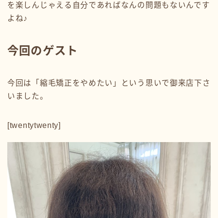
を楽しんじゃえる自分であればなんの問題もないんです
よね♪
今回のゲスト
今回は「縮毛矯正をやめたい」という思いで御来店下さ
いました。
[twentytwenty]