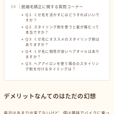
脱縮毛矯正に関する質問コーナー
Q１.くせ毛を活かすにはどうすればいいで
すか？
Q２.スタイリング剤を使うと髪が痛むって
本当ですか？
Q３.くせ毛にオススメのスタイリング剤は
ありますか？
Q４.くせ毛に相性が良いヘアオイルはあり
ますか？
Q５.ヘアアイロンを使う場合のスタイリン
グ剤を付けるタイミングは？
デメリットなんてのはただの幻想
最近はあまり出来てないけど、僕は趣味でバイクに乗っ