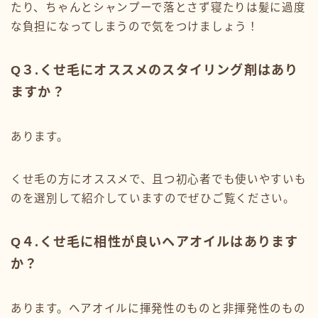
たり、ちゃんとシャンプーで落とさず寝たりは髪に過度
な負担になってしまうので気をつけましょう！
Q３.くせ毛にオススメのスタイリング剤はあり
ますか？
あります。
くせ毛の方にオススメで、且つ初心者でも使いやすいも
のを選別して紹介していますのでぜひご覧ください。
Q４.くせ毛に相性が良いヘアオイルはあります
か？
あります。ヘアオイルに揮発性のものと非揮発性のもの