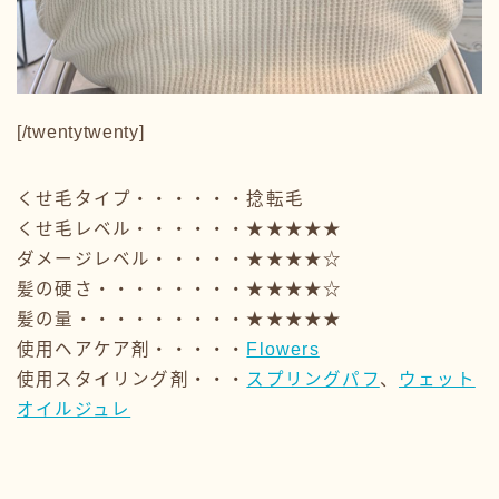
[/twentytwenty]
くせ毛タイプ・・・・・・捻転毛
くせ毛レベル・・・・・・★★★★★
ダメージレベル・・・・・★★★★☆
髪の硬さ・・・・・・・・★★★★☆
髪の量・・・・・・・・・★★★★★
使用ヘアケア剤・・・・・
Flowers
使用スタイリング剤・・・
スプリングパフ
、
ウェット
オイルジュレ