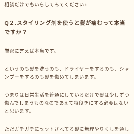
相談だけでもいらしてみてください♪
Q２.スタイリング剤を使うと髪が痛むって本当
ですか？
厳密に言えば本当です。
というのも髪を洗うのも、ドライヤーをするのも、シャ
ンプーをするのも髪を傷めてしまいます。
つまりは日常生活を普通にしているだけで髪は少しずつ
傷んでしまうものなのであえて特段きにする必要はない
と思います。
ただガチガチにセットされてる髪に無理やりくしを通し