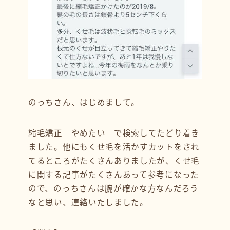
のっちさん、はじめまして。
縮毛矯正 やめたい で検索してたどり着き
ました。他にもくせ毛を活かすカットをされ
てるところがたくさんありましたが、くせ毛
に関する記事がたくさんあって参考になった
ので、のっちさんは腕が確かな方なんだろう
なと思い、連絡いたしました。