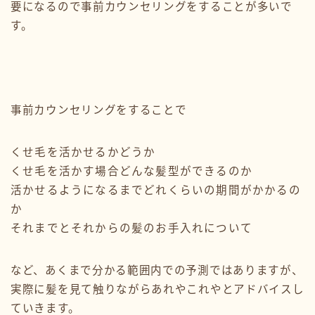
要になるので事前カウンセリングをすることが多いで
す。
事前カウンセリングをすることで
くせ毛を活かせるかどうか
くせ毛を活かす場合どんな髪型ができるのか
活かせるようになるまでどれくらいの期間がかかるの
か
それまでとそれからの髪のお手入れについて
など、あくまで分かる範囲内での予測ではありますが、
実際に髪を見て触りながらあれやこれやとアドバイスし
ていきます。