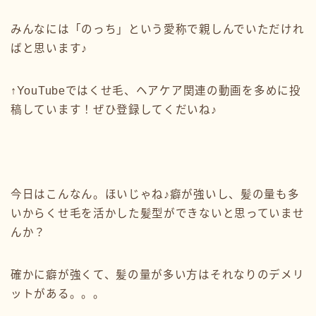
みんなには「のっち」という愛称で親しんでいただけれ
ばと思います♪
↑YouTubeではくせ毛、ヘアケア関連の動画を多めに投
稿しています！ぜひ登録してくだいね♪
今日はこんなん。ほいじゃね♪癖が強いし、髪の量も多
いからくせ毛を活かした髪型ができないと思っていませ
んか？
確かに癖が強くて、髪の量が多い方はそれなりのデメリ
ットがある。。。