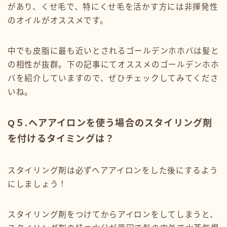
があり、くせ毛で、特にくせ毛を活かす方には非揮発性
のオイルがオススメです。
中でも皮脂に最も近いとされるゴールデンホホバは髪と
の相性が抜群。下の記事にてオススメのゴールデンホホ
バを紹介していますので、ぜひチェックしてみてくださ
いね。
Q５.ヘアアイロンを使う場合のスタイリング剤
を付けるタイミングは？
スタイリング剤は必ずヘアアイロンをした後にするよう
にしましょう！
スタイリング剤をつけてからアイロンをしてしまうと、