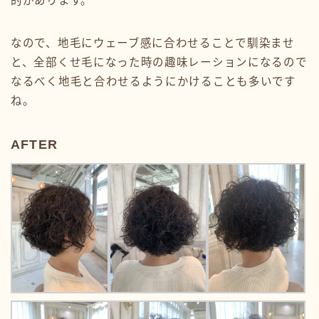
的があります。
なので、地毛にウェーブ感に合わせることで馴染ませ
と、全部くせ毛になった時の趣味レーションになるので
なるべく地毛と合わせるようにかけることも多いです
ね。
AFTER