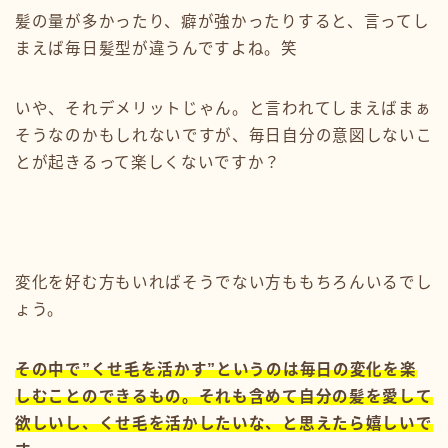
髪の量が多かったり、癖が強かったりすると、言ってし
まえば毎日髪型が違うんですよね。笑
いや、それデメリットじゃん。と言われてしまえばまぁ
そうなのかもしれないですが、毎日自分の意図しないこ
とが起きるって楽しくないですか？
変化を好む方もいればそうでない方ももちろんいるでし
ょう。
その中で”くせ毛を活かす”というのは毎日の変化を楽
しむことのできるもの。それも含めて自分の髪を愛して
欲しいし、くせ毛を活かしたいな、と思えたら嬉しいで