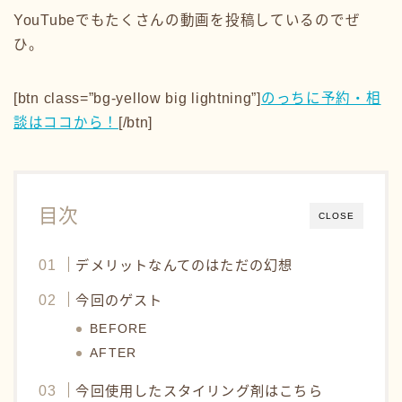
YouTubeでもたくさんの動画を投稿しているのでぜ
ひ。
[btn class=”bg-yellow big lightning”]
のっちに予約・相
談はココから！
[/btn]
目次
CLOSE
デメリットなんてのはただの幻想
今回のゲスト
BEFORE
AFTER
今回使用したスタイリング剤はこちら