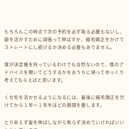
もちろんこの時点で次の予約を必ず取る必要もないし、
癖を活かすために頑張って伸ばすか、縮毛矯正をかけて
ストレートにし続けるか決める必要もありません。
僕が決定権を持っているわけでも当然ないので、僕のア
ドバイスを聞いてどうするかをおうちに帰ってゆっくり
考えてもらえばと思います。
くせ毛を活かせるようになるには、最後に縮毛矯正を欠
けてから１年〜１年半ほどの期間を要します。
とりあえず髪を伸ばしながら焦らず決めていければいい