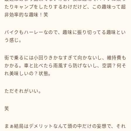
たりキャンプをしたりするわけだけど、この趣味って超
非効率的な趣味！笑
バイクもハーレーなので、趣味に振り切ってる趣味とい
う感じ。
街で乗るには小回りきかなすぎて向かないし、維持費も
かかる。車と比べたら雨風すら防げないし、空調？何そ
れ美味しいの？状態。
ただそれがいい。
笑
まぁ結局はデメリットなんて頭の中だけの妄想で、それ