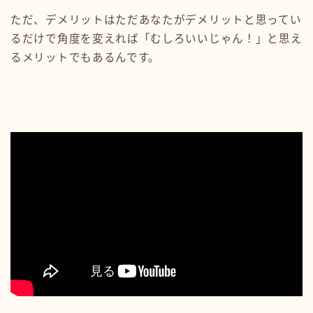
ただ、デメリットはただあなたがデメリットと思ってい
るだけで角度を変えれば「むしろいいじゃん！」と思え
るメリットでもあるんです。