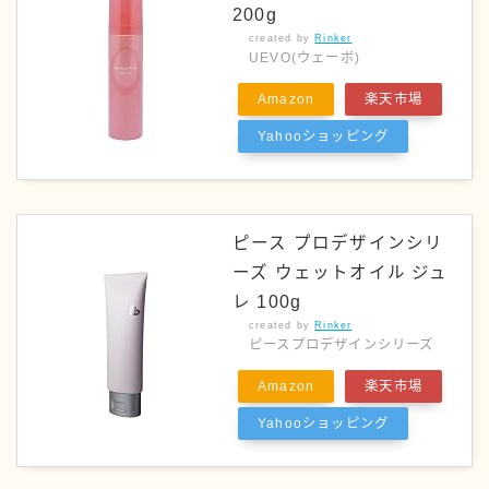
200g
created by
Rinker
UEVO(ウェーボ)
Amazon
楽天市場
Yahooショッピング
ピース プロデザインシリ
ーズ ウェットオイル ジュ
レ 100g
created by
Rinker
ピースプロデザインシリーズ
Amazon
楽天市場
Yahooショッピング