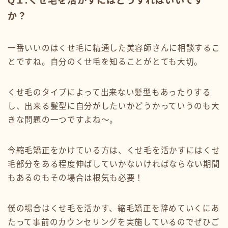
Q１.くせ毛を活かすにはどうすればいいです
か？
一番いいのはくせ毛に精通した美容師さんに相談するこ
とですね。自分のくせ毛を知ることがとても大切。
くせ毛のタイプによって出来ない髪型もあったりする
し、出来る髪型に自分がしたいかどうかっていうのも大
きな問題の一つですよね〜。
今縮毛矯正をかけている方は、くせ毛を活かすにはくせ
毛部分をある程度伸ばしていかないければならない期間
もあるのもその場合は根気も必要！
僕の場合はくせ毛を活かす、縮毛矯正を辞めていくにあ
たって事前のカウンセリングを実施しているのでぜひご