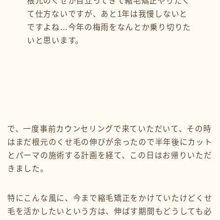
根元のくせが目立ってきて縮毛矯正やりたく
て仕方ないですが、あと1年は我慢しないと
ですよね…今年の梅雨をなんとか乗り切りた
いと思います。
で、一度事前カウンセリングで来ていただいて、その時
はまだ根元のくせ毛の伸びが余ったので半年後にカット
とパーマの施術する計画を経て、この日はお帰りいただ
きました。
特にこんな風に、今まで縮毛矯正をかけていたけどくせ
毛を活かしたいという方は、伸ばす期間もどうしても必