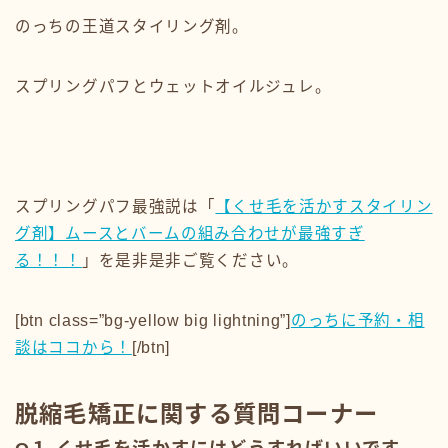
のっちの王道スタイリング剤。
スプリングパフとウェットオイルジュレ。
スプリングパフ最強説は「
【くせ毛を活かすスタイリン
グ剤】ムースとバームの組み合わせが最強すぎ
る！！！
」を是非是非ご覧ください。
[btn class=”bg-yellow big lightning”]
のっちに予約・相
談はココから！
[/btn]
脱縮毛矯正に関する質問コーナー