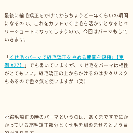
最後に縮毛矯正をかけてからちょうど一年くらいの期間
になるので、これをカットでくせ毛を活かすとなるとベ
リーショートになってしまうので、今回はパーマもして
いきます。
「
くせ毛×パーマで縮毛矯正をやめる期間を短縮♪【実
例 #27】
」でも書いていますが、くせ毛をパーマは相性
がとてもいい。縮毛矯正の上からかけるのは少々リスク
もあるので色々気を使いますが（笑）
脱縮毛矯正の時のパーマというのは、あくまですでにか
かっている縮毛矯正部分とくせ毛を馴染ませるという目