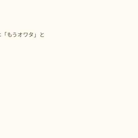
は「もうオワタ」と