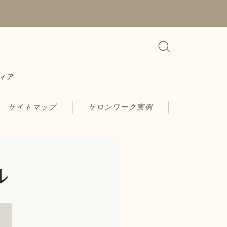
ィア
サイトマップ
サロンワーク実例