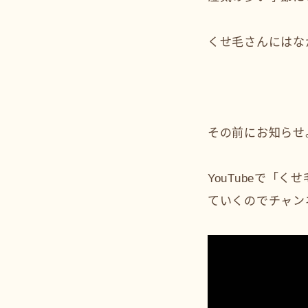
くせ毛さんにはな
その前にお知らせ
YouTubeで
ていくのでチャン