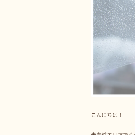
こんにちは！