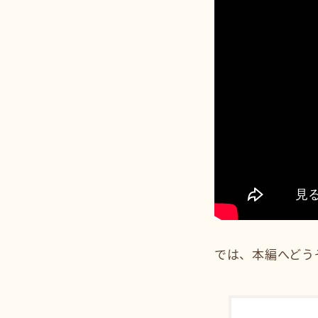
では、本編へどう