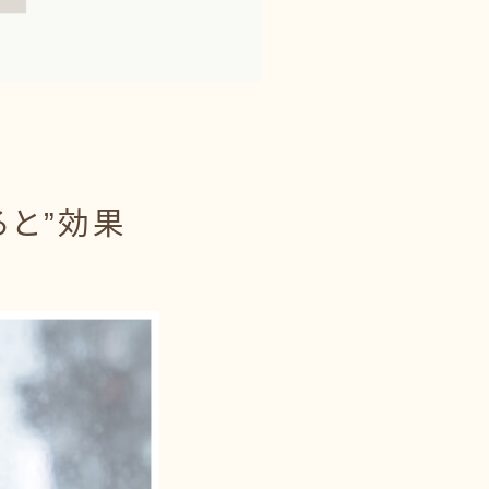
ると”効果