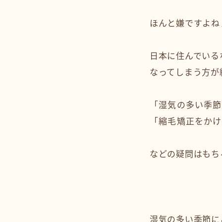
ほんと嫌ですよね
日本に住んでいる
なってしまう方が
「湿気の多い季節
「縮毛矯正をかけ
などの疑問はもち
湿気の多い季節に