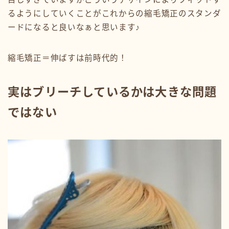
るようにしていくことがこれからの縮毛矯正のスタンダ
ードになると良いなぁと思います♪
縮毛矯正＝伸ばすは前時代的！
実はブリーチしているかは大きな問題
ではない