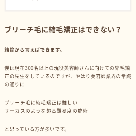
ブリーチ毛に縮毛矯正はできない？
結論から言えばできます。
僕は現在300名以上の現役美容師さんに向けての縮毛矯
正の先生をしているのですが、やはり美容師業界の常識
の通りに
ブリーチ毛に縮毛矯正は難しい
サーカスのような超高難易度の施術
と思っている方が多いです。