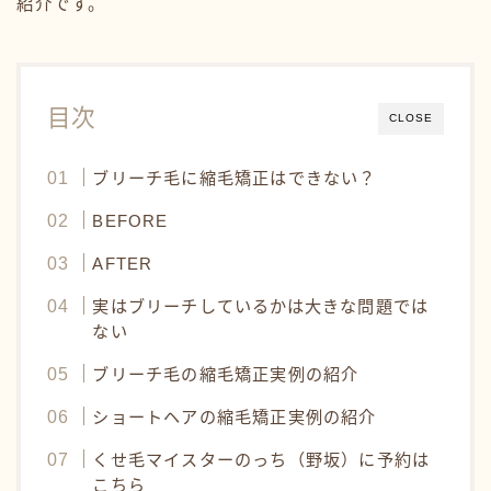
紹介です。
目次
CLOSE
ブリーチ毛に縮毛矯正はできない？
BEFORE
AFTER
実はブリーチしているかは大きな問題では
ない
ブリーチ毛の縮毛矯正実例の紹介
ショートヘアの縮毛矯正実例の紹介
くせ毛マイスターのっち（野坂）に予約は
こちら