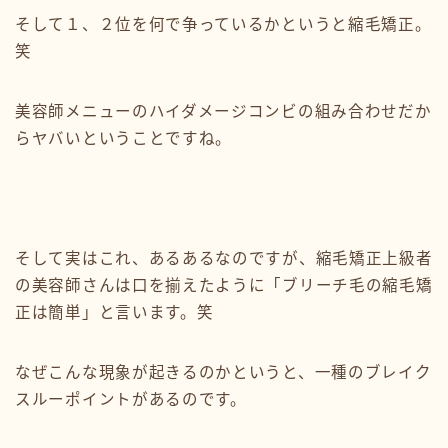
そして１、２位を何で争っているかというと縮毛矯正。
笑
美容師メニューのハイダメージコンビの組み合わせだか
らヤバいということですね。
そして実はこれ、あるあるなのですが、縮毛矯正上級者
の美容師さんは口を揃えたように「ブリーチ毛の縮毛矯
正は簡単」と言います。笑
なぜこんな現象が起きるのかというと、一種のブレイク
スルーポイントがあるのです。