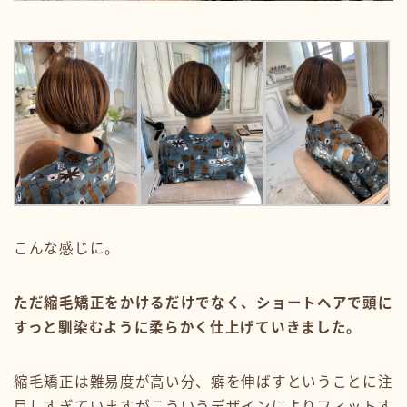
こんな感じに。
ただ縮毛矯正をかけるだけでなく、ショートヘアで頭に
すっと馴染むように柔らかく仕上げていきました。
縮毛矯正は難易度が高い分、癖を伸ばすということに注
目しすぎていますがこういうデザインによりフィットす