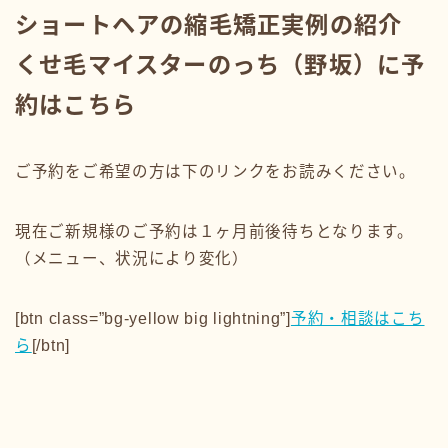
ショートヘアの縮毛矯正実例の紹介
くせ毛マイスターのっち（野坂）に予
約はこちら
ご予約をご希望の方は下のリンクをお読みください。
現在ご新規様のご予約は１ヶ月前後待ちとなります。
（メニュー、状況により変化）
[btn class=”bg-yellow big lightning”]
予約・相談はこち
ら
[/btn]