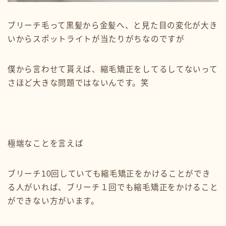
ブリーチ毛って黒髪から金髪へ、と見た目の変化が大き
いからスポットライトが当たりがちなのですが
僕から言わせて貰えば、縮毛矯正をしてるしてないって
さほど大きな問題ではないんです。笑
極端なことを言えば
ブリーチ10回していても縮毛矯正をかけることができ
る人がいれば、ブリーチ１回でも縮毛矯正をかけること
ができない方がいます。