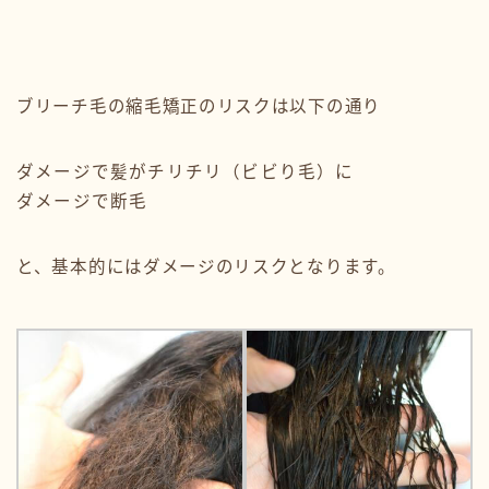
ブリーチ毛の縮毛矯正のリスクは以下の通り
ダメージで髪がチリチリ（ビビり毛）に
ダメージで断毛
と、基本的にはダメージのリスクとなります。