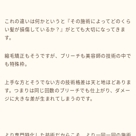
これの違いは何かというと『その施術によってどのくら
い髪が損傷しているか？』がとても大切になってきま
す。
縮毛矯正もそうですが、ブリーチも美容師の技術の中で
も特殊枠。
上手な方とそうでない方の技術格差は天と地ほどありま
す。つまりは同じ回数のブリーチでも仕上がり、ダメー
ジに大きな差が生まれてしまうのです。
より専門特化した技術だからこそ、より一回一回の施術