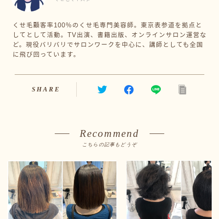
くせ毛顧客率100％のくせ毛専門美容師。東京表参道を拠点と
してとして活動。TV出演、書籍出版、オンラインサロン運営な
ど。現役バリバリでサロンワークを中心に、講師としても全国
に飛び回っています。
SHARE
Recommend
こちらの記事もどうぞ