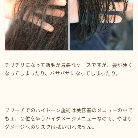
チリチリになって断毛が最悪なケースですが、髪が硬く
なってしまったり、バサバサになってしまったり。
ブリーチでのハイトーン施術は美容室のメニューの中で
も１、２位を争うハイダメージメニューなので、やはり
ダメージへのリスクは拭い切れません。