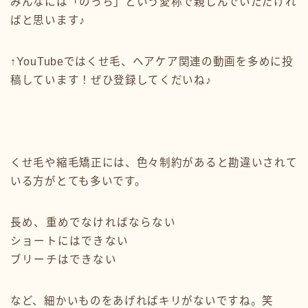
みんなには「のっち」という愛称で親しんでいただけれ
ばと思います♪
↑YouTubeではくせ毛、ヘアケア関連の動画を多めに投
稿しています！ぜひ登録してくだいね♪
くせ毛や縮毛矯正には、色々制約があると勘違いされて
いる方がとても多いです。
長め、重めでなければならない
ショートにはできない
ブリーチはできない
など、細かいものをあげればキリがないですね。笑