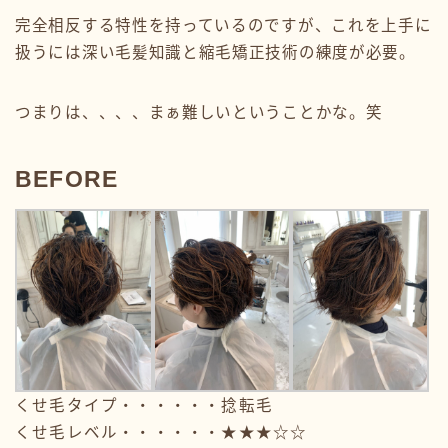
完全相反する特性を持っているのですが、これを上手に
扱うには深い毛髪知識と縮毛矯正技術の練度が必要。
つまりは、、、、まぁ難しいということかな。笑
BEFORE
くせ毛タイプ・・・・・・捻転毛
くせ毛レベル・・・・・・★★★☆☆