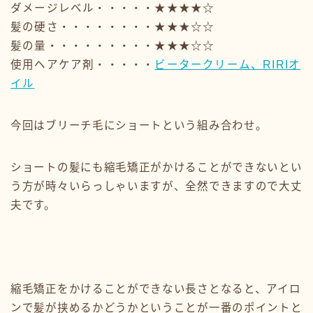
ダメージレベル・・・・・★★★★☆
髪の硬さ・・・・・・・・★★★☆☆
髪の量・・・・・・・・・★★★☆☆
使用ヘアケア剤・・・・・
ビータークリーム、RIRIオ
イル
今回はブリーチ毛にショートという組み合わせ。
ショートの髪にも縮毛矯正がかけることができないとい
う方が時々いらっしゃいますが、全然できますので大丈
夫です。
縮毛矯正をかけることができない長さとなると、アイロ
ンで髪が挟めるかどうかということが一番のポイントと