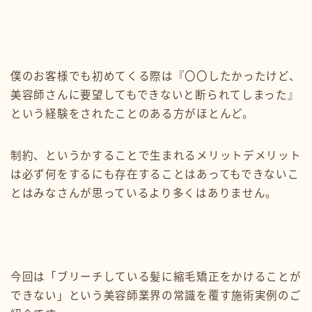
僕のお客様でも初めてくる際は『〇〇したかったけど、
美容師さんに要望してもできないと断られてしまった』
という経験をされたことのある方がほとんど。
制約、というかすることで生まれるメリットデメリット
は必ず何をするにも存在することはあってもできないこ
とはみなさんが思っているより多くはありません。
今回は「ブリーチしている髪に縮毛矯正をかけることが
できない」という美容師業界の常識を覆す施術実例のご