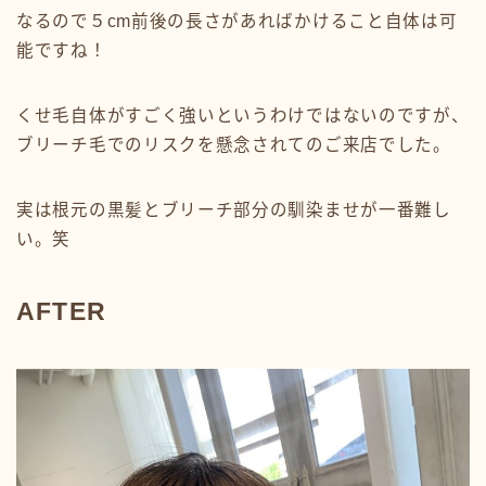
なるので５cm前後の長さがあればかけること自体は可
能ですね！
くせ毛自体がすごく強いというわけではないのですが、
ブリーチ毛でのリスクを懸念されてのご来店でした。
実は根元の黒髪とブリーチ部分の馴染ませが一番難し
い。笑
AFTER