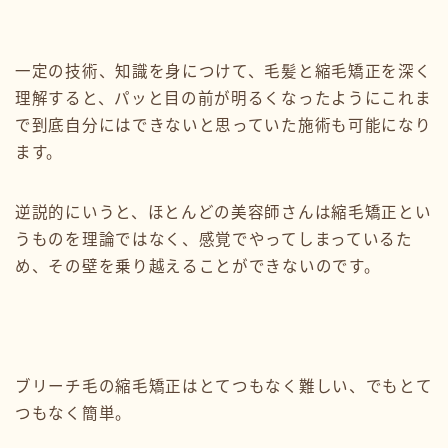
一定の技術、知識を身につけて、毛髪と縮毛矯正を深く
理解すると、パッと目の前が明るくなったようにこれま
で到底自分にはできないと思っていた施術も可能になり
ます。
逆説的にいうと、ほとんどの美容師さんは縮毛矯正とい
うものを理論ではなく、感覚でやってしまっているた
め、その壁を乗り越えることができないのです。
ブリーチ毛の縮毛矯正はとてつもなく難しい、でもとて
つもなく簡単。