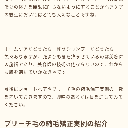
で髪の体力を無駄に削らないようにすることがヘアケア
の観点においてはとても大切なことですね。
ホームケアがどうたら、使うシャンプーがどうたら、
色々ありますが、誰よりも髪を痛ませているのは美容師
の施術であり、美容師の技術の他ならないのでこれから
も腕を磨いていかなきゃです。
最後にショートヘアやブリーチ毛の縮毛矯正実例の一部
を置いておきますので、興味のあるかは目を通してみて
ください。
ブリーチ毛の縮毛矯正実例の紹介