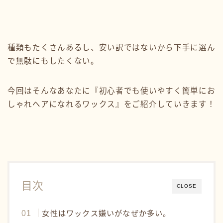
種類もたくさんあるし、安い訳ではないから下手に選ん
で無駄にもしたくない。
今回はそんなあなたに『初心者でも使いやすく簡単にお
しゃれヘアになれるワックス』をご紹介していきます！
目次
CLOSE
女性はワックス嫌いがなぜか多い。