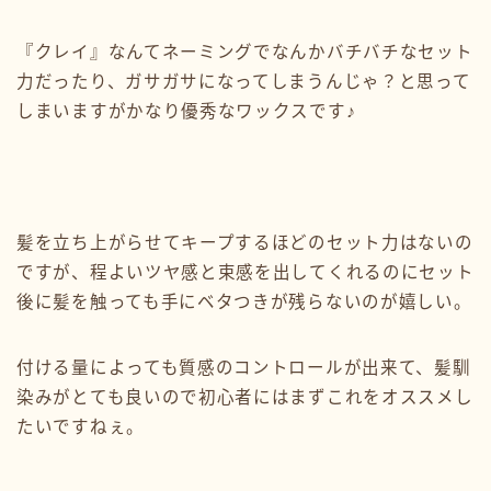
『クレイ』なんてネーミングでなんかバチバチなセット
力だったり、ガサガサになってしまうんじゃ？と思って
しまいますがかなり優秀なワックスです♪
髪を立ち上がらせてキープするほどのセット力はないの
ですが、程よいツヤ感と束感を出してくれるのにセット
後に髪を触っても手にベタつきが残らないのが嬉しい。
付ける量によっても質感のコントロールが出来て、髪馴
染みがとても良いので初心者にはまずこれをオススメし
たいですねぇ。