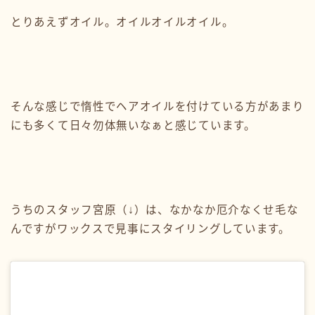
とりあえずオイル。オイルオイルオイル。
そんな感じで惰性でヘアオイルを付けている方があまり
にも多くて日々勿体無いなぁと感じています。
うちのスタッフ宮原（↓）は、なかなか厄介なくせ毛な
んですがワックスで見事にスタイリングしています。