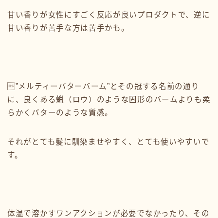
甘い香りが女性にすごく反応が良いプロダクトで、逆に
甘い香りが苦手な方は苦手かも。
”メルティーバターバーム”とその冠する名前の通り
に、良くある蝋（ロウ）のような固形のバームよりも柔
らかくバターのような質感。
それがとても髪に馴染ませやすく、とても使いやすいで
す。
体温で溶かすワンアクションが必要でなかったり、その