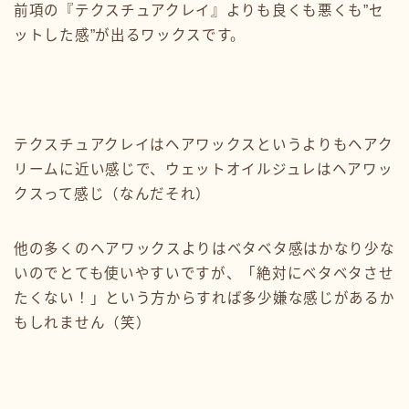
前項の『テクスチュアクレイ』よりも良くも悪くも”セ
ットした感”が出るワックスです。
テクスチュアクレイはヘアワックスというよりもヘアク
リームに近い感じで、ウェットオイルジュレはヘアワッ
クスって感じ（なんだそれ）
他の多くのヘアワックスよりはベタベタ感はかなり少な
いのでとても使いやすいですが、「絶対にベタベタさせ
たくない！」という方からすれば多少嫌な感じがあるか
もしれません（笑）