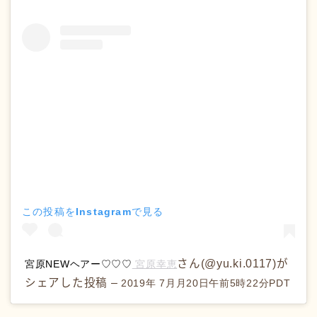
この投稿をInstagramで見る
さん(@yu.ki.0117)が
宮原NEWヘアー♡♡♡
宮原幸恵
シェアした投稿 –
2019年 7月月20日午前5時22分PDT