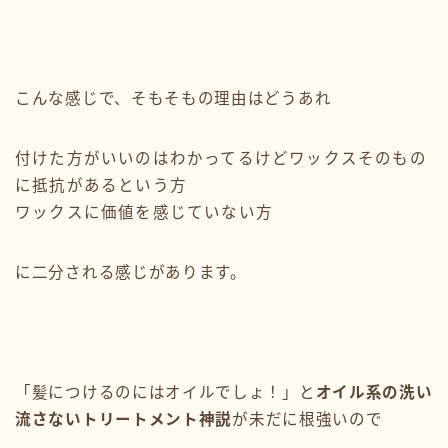
こんな感じで、そもそもの理由はどうあれ
付けた方がいいのはわかってるけどワックスそのもの
に抵抗があるという方
ワックスに価値を感じていない方
に二分される感じがあります。
「髪につけるのにはオイルでしょ！」と
オイル系の洗い
流さないトリートメント神説
が未だに根強いので