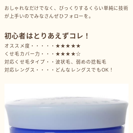
おしゃれなだけでなく、びっくりするくらい単純に技術
が上手いのでみなさんぜひフォローを。
初心者はとりあえずコレ！
オススメ度・・・・・★★★★★
くせ毛カバー力・・・★★★★☆
対応くせ毛タイプ・・波状毛、弱めの捻転毛
対応レングス・・・・どんなレングスでもOK！