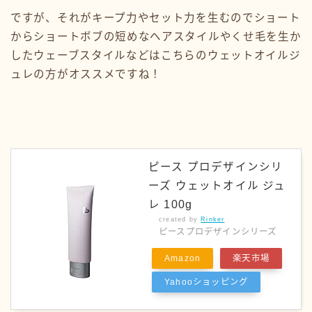
ですが、それがキープ力やセット力を生むのでショート
からショートボブの短めなヘアスタイルやくせ毛を生か
したウェーブスタイルなどはこちらのウェットオイルジ
ュレの方がオススメですね！
ピース プロデザインシリ
ーズ ウェットオイル ジュ
レ 100g
created by
Rinker
ピースプロデザインシリーズ
Amazon
楽天市場
Yahooショッピング