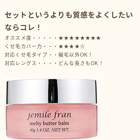
セットというよりも質感をよくしたい
ならコレ！
オススメ度・・・・・★★★★★★★★
くせ毛カバー力・・・★★★★☆
対応くせ毛タイプ・・縮毛以外OK！
対応レングス・・・・どんな長さもOK！