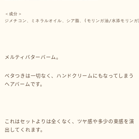
＜成分＞

ジメチコン、ミネラルオイル、シア脂、(モリンガ油/水添モリンガ
メルティバターバーム。
ベタつきは一切なく、ハンドクリームにもなってしまう
ヘアバームです。
これはセットよりは全くなく、ツヤ感や多少の束感を演
出してくれます。