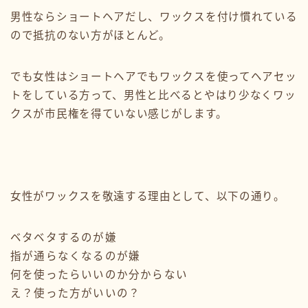
男性ならショートヘアだし、ワックスを付け慣れている
ので抵抗のない方がほとんど。
でも女性はショートヘアでもワックスを使ってヘアセッ
トをしている方って、男性と比べるとやはり少なくワッ
クスが市民権を得ていない感じがします。
女性がワックスを敬遠する理由として、以下の通り。
ベタベタするのが嫌
指が通らなくなるのが嫌
何を使ったらいいのか分からない
え？使った方がいいの？