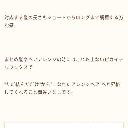
対応する髪の長さもショートからロングまで網羅する万
能感。
まとめ髪やヘアアレンジの時にはこれ以上ないピカイチ
なワックスで
”ただ結んだだけ”から”こなれたアレンジヘア”へと昇格
してくれること間違いなしです。