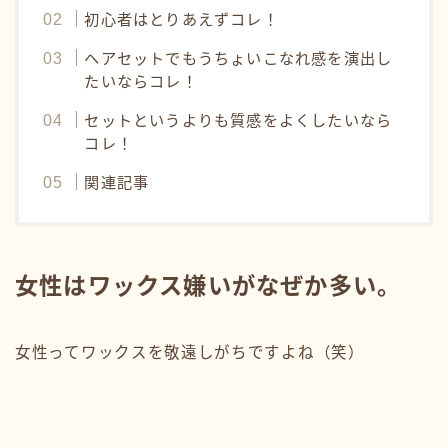
初心者はとりあえずコレ！
ヘアセットでもうちょいこなれ感を演出し
たいならコレ！
セットというよりも質感をよくしたいなら
コレ！
関連記事
女性はワックス嫌いがなぜか多い。
女性ってワックスを敬遠しがちですよね（笑）