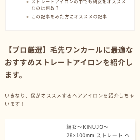
ストレートアイロンの中でも絹女をオススメ
なのは何故？
この記事をみた方にオススメの記事
【プロ厳選】毛先ワンカールに最適な
おすすめストレートアイロンを紹介し
ます。
いきなり、僕がオススメするヘアアイロンを紹介しちゃ
います！
絹女～KINUJO～
28×100mm ストレート ヘ