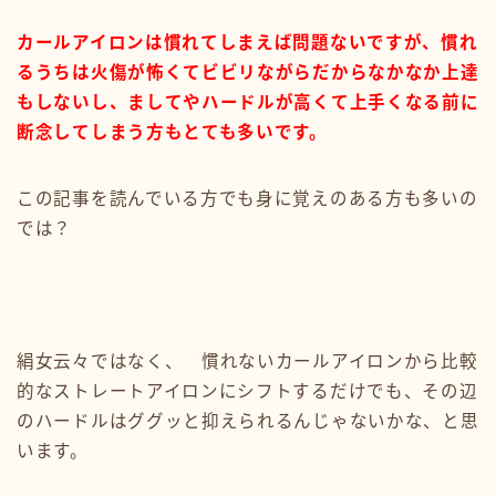
カールアイロンは慣れてしまえば問題ないですが、慣れ
るうちは火傷が怖くてビビリながらだからなかなか上達
もしないし、ましてやハードルが高くて上手くなる前に
断念してしまう方もとても多いです。
この記事を読んでいる方でも身に覚えのある方も多いの
では？
絹女云々ではなく、 慣れないカールアイロンから比較
的なストレートアイロンにシフトするだけでも、その辺
のハードルはググッと抑えられるんじゃないかな、と思
います。