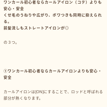
ワンカール初心者ならカールアイロン（コテ）よりも
安心・安全
くせ毛のうねりや広がり、ボワつきも同時に抑えられ
る。
前髪流しもストレートアイロンが◎
の３つ。
①ワンカール初心者ならカールアイロンよりも安心・
安全
カールアイロンは[ON]にすることで、ロッドと呼ばれる
部分が熱くなります。