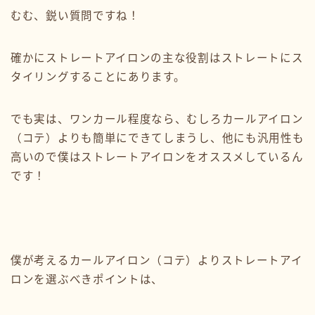
むむ、鋭い質問ですね！
確かにストレートアイロンの主な役割はストレートにス
タイリングすることにあります。
でも実は、ワンカール程度なら、むしろカールアイロン
（コテ）よりも簡単にできてしまうし、他にも汎用性も
高いので僕はストレートアイロンをオススメしているん
です！
僕が考えるカールアイロン（コテ）よりストレートアイ
ロンを選ぶべきポイントは、