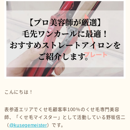
こんにちは！
表参道エリアでくせ毛顧客率100％のくせ毛専門美容
師、「くせ毛マイスター」として活動している野坂信二
（
@kusegemeister
）です。