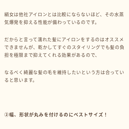
絹女は他社アイロンとは比較にならないほど、その水蒸
気爆発を抑える性能が備わっているのです。
だからと言って濡れた髪にアイロンをするのはオススメ
できませんが、乾かしてすぐのスタイリングでも髪の負
担を極限まで抑えてくれる効果があるので、
なるべく綺麗な髪の毛を維持したいという方は合ってい
ると思います。
②幅、形状が丸みを付けるのにベストサイズ！