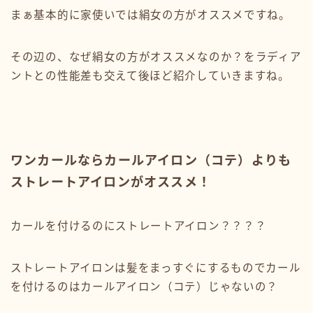
まぁ基本的に家使いでは絹女の方がオススメですね。
その辺の、なぜ絹女の方がオススメなのか？をラディア
ントとの性能差も交えて後ほど紹介していきますね。
ワンカールならカールアイロン（コテ）よりも
ストレートアイロンがオススメ！
カールを付けるのにストレートアイロン？？？？
ストレートアイロンは髪をまっすぐにするものでカール
を付けるのはカールアイロン（コテ）じゃないの？