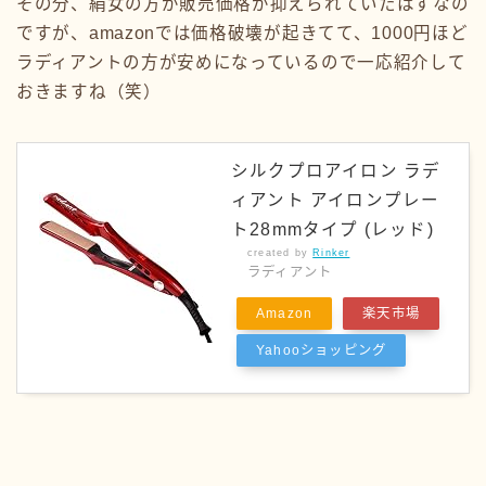
その分、絹女の方が販売価格が抑えられていたはずなの
ですが、amazonでは価格破壊が起きてて、1000円ほど
ラディアントの方が安めになっているので一応紹介して
おきますね（笑）
シルクプロアイロン ラデ
ィアント アイロンプレー
ト28mmタイプ (レッド)
created by
Rinker
ラディアント
Amazon
楽天市場
Yahooショッピング