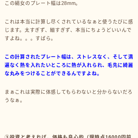
この絹女のプレート幅は28mm。
これは本当に計算し尽くされているなぁと使うたびに感
じます。太すぎず、細すぎず、本当にちょうどいいんで
すよね。。。すばら。
この計算されたプレート幅は、ストレスなく、そして満
遍なく熱を入れたいところに熱が入れられ、毛先に綺麗
な丸みをつけることができるんですよね。
まぁこれは実際に体感してもらわないと分からないだろ
うなぁ。
③投資と考えれば、価格も良心的（現時点16000円前