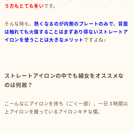
う方もとても多い
です。
そんな時も、
熱くなるのが内側のプレートのみで、背面
は触れても火傷することはまずあり得ないストレートア
イロンを使うことは大きなメリット
ですよね♪
ストレートアイロンの中でも絹女をオススメな
のは何故？
こーんなにアイロンを持ち（ごく一部）、一日３時間以
上アイロンを握っているアイロンキチな僕。