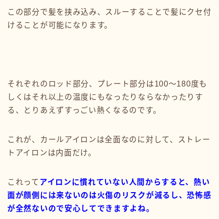
この部分で髪を挟み込み、スルーすることで髪にクセ付
けることが可能になります。
それぞれのロッド部分、プレート部分は100〜180度も
しくはそれ以上の温度にもなったりならなかったりす
る、とりあえずすっごい熱くなるのです。
これが、カールアイロンは全面なのに対して、ストレー
トアイロンは内面だけ。
これって
アイロンに慣れていない人間からすると、熱い
面が顔側には来ないのは火傷のリスクが減るし、恐怖感
が全然ないので安心してできますよね。