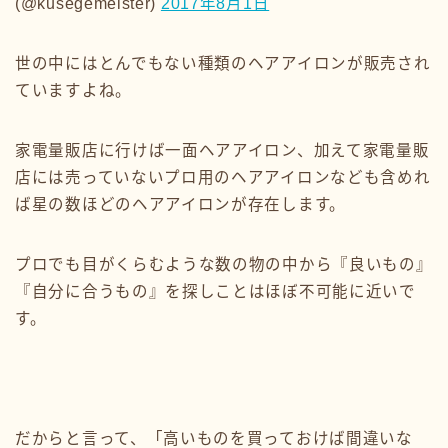
(@kusegemeister)
2017年8月1日
世の中にはとんでもない種類のヘアアイロンが販売され
ていますよね。
家電量販店に行けば一面ヘアアイロン、加えて家電量販
店には売っていないプロ用のヘアアイロンなども含めれ
ば星の数ほどのヘアアイロンが存在します。
プロでも目がくらむような数の物の中から『良いもの』
『自分に合うもの』を探しことはほぼ不可能に近いで
す。
だからと言って、「高いものを買っておけば間違いな