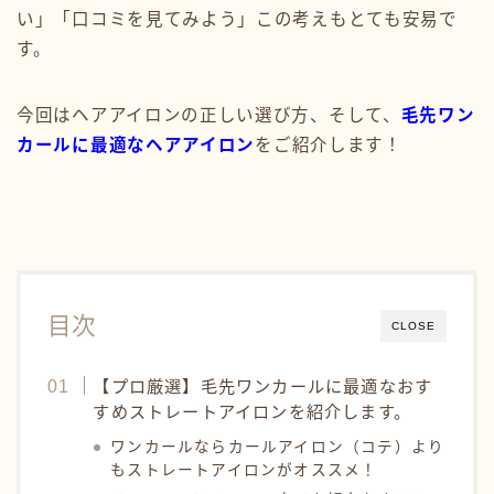
い」「口コミを見てみよう」この考えもとても安易で
す。
今回はヘアアイロンの正しい選び方、そして、
毛先ワン
カールに最適なヘアアイロン
をご紹介します！
目次
CLOSE
【プロ厳選】毛先ワンカールに最適なおす
すめストレートアイロンを紹介します。
ワンカールならカールアイロン（コテ）より
もストレートアイロンがオススメ！