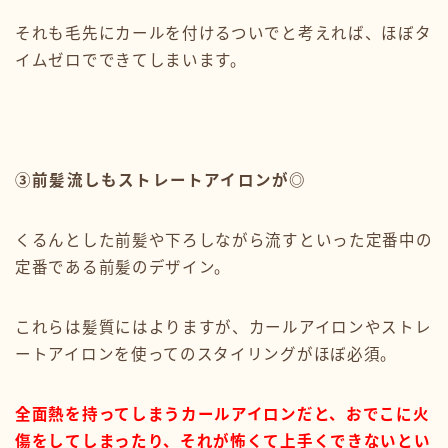
それも毛先にカールを付けるついでと考えれば、ほぼタ
イムゼロでできてしまいます。
③前髪流しもストレートアイロンが◎
くるんとした前髪や下ろしながら流すといった定番中の
定番である前髪のデザイン。
これらは髪質にはよりますが、カールアイロンやストレ
ートアイロンを使ってのスタイリングがほぼ必須。
全面熱を持ってしまうカールアイロンだと、おでこに火
傷をしてしまったり、それが怖くて上手くできないとい