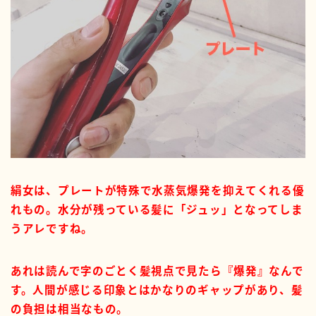
絹女は、プレートが特殊で水蒸気爆発を抑えてくれる優
れもの。水分が残っている髪に「ジュッ」となってしま
うアレですね。
あれは読んで字のごとく髪視点で見たら『爆発』なんで
す。人間が感じる印象とはかなりのギャップがあり、髪
の負担は相当なもの。