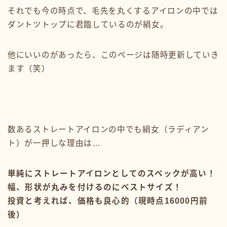
それでも今の時点で、毛先を丸くするアイロンの中では
ダントツトップに君臨しているのが絹女。
他にいいのがあったら、このページは随時更新していき
ます（笑）
数あるストレートアイロンの中でも絹女（ラディアン
ト）が一押しな理由は…
単純にストレートアイロンとしてのスペックが高い！
幅、形状が丸みを付けるのにベストサイズ！
投資と考えれば、価格も良心的（現時点16000円前
後）