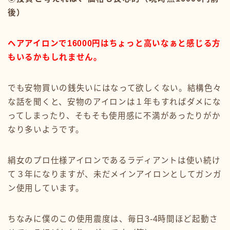
後）
ヘアアイロンで16000円はちょっと高いなぁと感じる方
もいるかもしれません。
でも安物買いの銭失いにはなって欲しくない。結構色々
な話を聞くと、安物のアイロンは１年もすればダメにな
ってしまったり、そもそも使用感に不満があったりがか
なり多いようです。
絹女のプロ仕様アイロンであるラディアントは使い続け
て３年になりますが、未だメインアイロンとしてガンガ
ン使用しています。
ちなみに僕のこの使用震度は、毎日3-4時間ほど起動さ