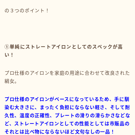
の３つのポイント！
①単純にストレートアイロンとしてのスペックが高
い！
プロ仕様のアイロンを家庭の用途に合わせて改良された
絹女。
プロ仕様のアイロンがベースになっているため、手に馴
染む大きさに、まったく負担にならない軽さ、そして耐
久性、温度の正確性、プレートの滑りの滑らかさなどな
ど、ストレートアイロンとしての性能としては市販品の
それとは比べ物にならないほど文句なしの一品！