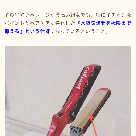
その平均アベレージが激高い絹女でも、特にイチオシな
ポイントがヘアケアに特化した
『
水蒸気爆発を極限まで
抑える』という仕様
になっているということ。