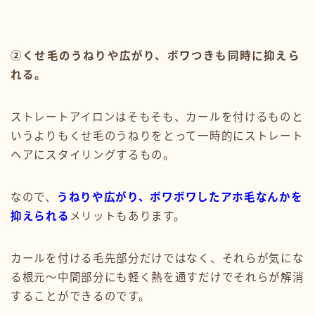
②くせ毛のうねりや広がり、ボワつきも同時に抑えら
れる。
ストレートアイロンはそもそも、カールを付けるものと
いうよりもくせ毛のうねりをとって一時的にストレート
ヘアにスタイリングするもの。
なので、
うねりや広がり、ボワボワしたアホ毛なんかを
抑えられる
メリットもあります。
カールを付ける毛先部分だけではなく、それらが気にな
る根元〜中間部分にも軽く熱を通すだけでそれらが解消
することができるのです。