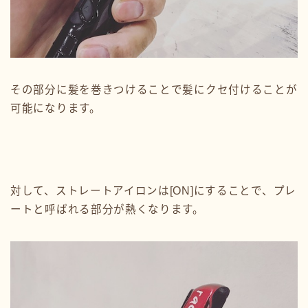
その部分に髪を巻きつけることで髪にクセ付けることが
可能になります。
対して、ストレートアイロンは[ON]にすることで、プレ
ートと呼ばれる部分が熱くなります。