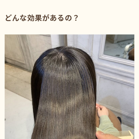
どんな効果があるの？