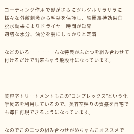
コーティング作用で髪がさらにツルツルサラサラに
様々な外敵刺激から毛髪を保護し、綺麗維持効果◎
脱水効果によりドライヤー時間が短縮
適切な水分、油分を髪にしっかりと定着
などのいろーーーーーんな特典がふたつを組み合わせて
付けるだけで出来ちゃう髪設計になっています。
美容室トリートメントもこの”コンプレックス”という化
学反応を利用しているので、美容室帰りの質感を自宅で
も毎日再現できるようになっています。
なのでこの二つの組み合わせがめちゃんこオススメで