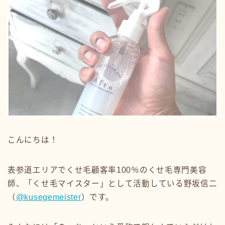
こんにちは！
表参道エリアでくせ毛顧客率100％のくせ毛専門美容
師、「くせ毛マイスター」として活動している野坂信二
（
@kusegemeister
）です。