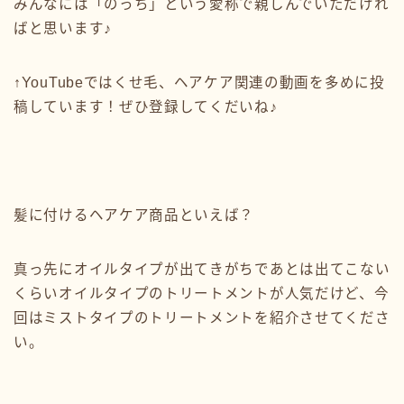
みんなには「のっち」という愛称で親しんでいただけれ
ばと思います♪
↑YouTubeではくせ毛、ヘアケア関連の動画を多めに投
稿しています！ぜひ登録してくだいね♪
髪に付けるヘアケア商品といえば？
真っ先にオイルタイプが出てきがちであとは出てこない
くらいオイルタイプのトリートメントが人気だけど、今
回はミストタイプのトリートメントを紹介させてくださ
い。