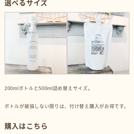
選べるサイズ
200mlボトルと500ml詰め替えサイズ。
ボトルが破損しない限りは、付け替え購入がお得です。
購入はこちら