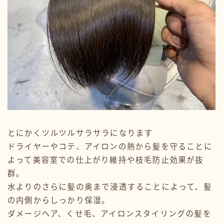
とにかくツルツルサラサラになります
ドライヤーやコテ、アイロンの熱から髪を守ることに
よって美容室での仕上がり維持や枝毛防止効果が抜
群。
水よりのさらに髪の奥まで浸透することによって、髪
の内側からしっかり保湿。
ダメージヘア、くせ毛、アイロンスタイリングの髪を