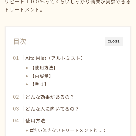
リピート１００％ってくらいしっかり効果が実感できる
トリートメント。
目次
CLOSE
Alto Mist（アルトミスト）
【使用方法】
【内容量】
【香り】
どんな効果があるの？
どんな人に向いてるの？
使用方法
□洗い流さないトリートメントとして