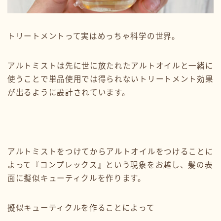
トリートメントって実はめっちゃ科学の世界。
アルトミストは先に世に放たれたアルトオイルと一緒に
使うことで単品使用では得られないトリートメント効果
が出るように設計されています。
アルトミストをつけてからアルトオイルをつけることに
よって『コンプレックス』という現象をお越し、髪の表
面に擬似キューティクルを作ります。
擬似キューティクルを作ることによって