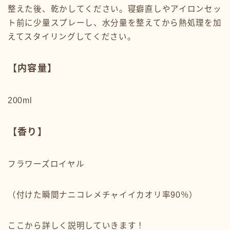
整えた後、乾かしてください。寝癖直しやアイロンセッ
ト前に少量スプレーし、水分量を整えてから熱処理を加
えてスタイリングしてください。
【内容量】
200ml
【香り】
フラワーズロイヤル
（付けた瞬間ナニコレメチャイイカオリ率90％）
ここから詳しく説明していきます！