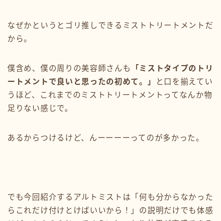
なぜかというとゴリ推しできるミストトリートメントだ
から。
僕含め、僕の周りの美容師さんも
「ミストタイプのトリ
ートメントで良いと思ったの初めて。」
と口を揃えてい
うほど、これまでのミストトリートメントってなんか物
足りない感じで。
あるからつけるけど、んーーーーってのが多かった。
でも今回紹介するアルトミストは「何も分からなかった
らこれだけ付けとけばいいから！」の説明だけでも体感