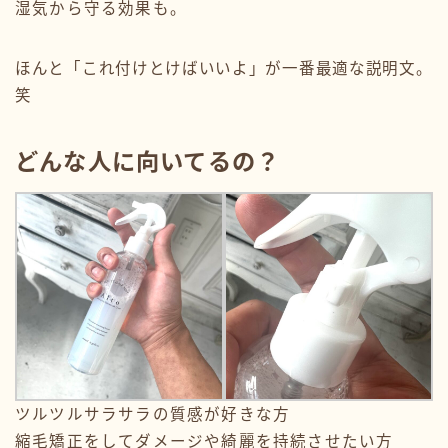
湿気から守る効果も。
ほんと「これ付けとけばいいよ」が一番最適な説明文。
笑
どんな人に向いてるの？
ツルツルサラサラの質感が好きな方
縮毛矯正をしてダメージや綺麗を持続させたい方