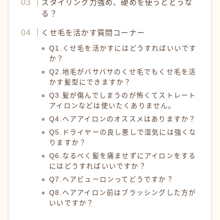
スタイリング力強め、硬めを使うとどうな
る？
くせ毛を活かす質問コーナー
Q1.くせ毛を活かすにはどうすればいいです
か？
Q2.地毛がバサバサのくせ毛でもくせ毛を活
かす髪型にできますか？
Q3.髪が傷んでしまうのが怖くてストレート
アイロンなどは使いたくありません。
Q4.ヘアアイロンのオススメはありますか？
Q5.ドライヤーの良し悪しで湿気には強くな
りますか？
Q6.なるべく髪を痛ませずにアイロンをする
にはどうすればいいですか？
Q7.ヘアビューロンってどうですか？
Q8.ヘアアイロン前はブラッシングした方が
いいですか？