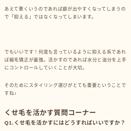
あえて悪くいうのであれば癖が出やすくなってしまうの
で「抑える」ではなくなってしまいます。
でもいいです！何度も言っているように抑える系であれ
ば縮毛矯正が最強。活かすのであれば水分と油分を上手
にコントロールしていくことが大切。
そのためにスタイリング選びがとても重要ということで
すね♪
くせ毛を活かす質問コーナー
Q1.くせ毛を活かすにはどうすればいいですか？