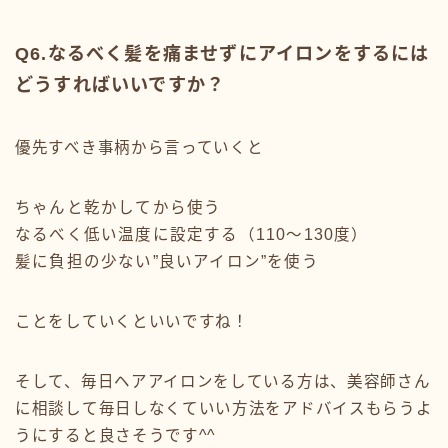
Q6.なるべく髪を痛ませずにアイロンをするには
どうすればいいですか？
優先すべき事柄から言っていくと
ちゃんと乾かしてから使う
なるべく低い温度に設定する（110〜130度）
髪に負担の少ない”良いアイロン”を使う
ことをしていくといいですね！
そして、毎日ヘアアイロンをしている方は、美容師さん
に相談して毎日しなくていい方法をアドバイスもらうよ
うにすると良さそうです^^