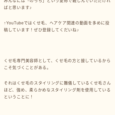
みんなには「のっち」という愛称で親しんでいただけれ
ばと思います♪
↑YouTubeではくせ毛、ヘアケア関連の動画を多めに投
稿しています！ぜひ登録してくだいね♪
くせ毛専門美容師として、くせ毛の方と接しているから
こそ気づくことがある。
それはくせ毛のスタイリングに難儀しているくせ毛さん
ほど、強め、柔らかめなスタイリング剤を使用している
ということに！