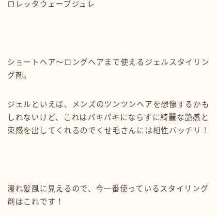
ロレッタウェーブジュレ
ショートヘア〜ロングヘアまで使えるジェルスタイリン
グ剤。
ジェルといえば、メンズのツンツンヘアを想像するかも
しれないけど、これはパキパキにならずに綺麗な艶感と
束感を出してくれるのでくせ毛さんには相性バッチリ！
濡れ髪風に見えるので、今一番使っているスタイリング
剤はこれです！