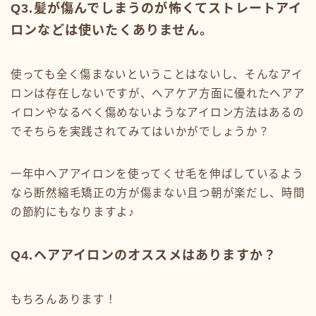
Q3.髪が傷んでしまうのが怖くてストレートアイ
ロンなどは使いたくありません。
使っても全く傷まないということはないし、そんなアイ
ロンは存在しないですが、ヘアケア方面に優れたヘアア
イロンやなるべく傷めないようなアイロン方法はあるの
でそちらを実践されてみてはいかがでしょうか？
一年中ヘアアイロンを使ってくせ毛を伸ばしているよう
なら断然縮毛矯正の方が傷まない且つ朝が楽だし、時間
の節約にもなりますよ♪
Q4.ヘアアイロンのオススメはありますか？
もちろんあります！