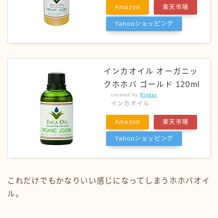
Amazon
楽天市場
Yahooショッピング
インカオイル オーガニッ
クホホバ ゴールド 120ml
created by
Rinker
インカオイル
Amazon
楽天市場
Yahooショッピング
これだけでもかなりいい感じになってしまうホホバオイ
ル。