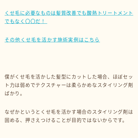
くせ毛に必要なものは髪質改善でも酸熱トリートメント
でもなく〇〇だ！
その他くせ毛を活かす施術実例はこちら
僕がくせ毛を活かした髪型にカットした場合、ほぼセッ
ト力は弱めでテクスチャーは柔らかめなスタイリング剤
ばかり。
なぜかというとくせ毛を活かす場合のスタイリング剤は
固める、押さえつけることが目的ではないからです。