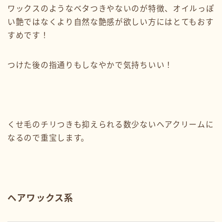
ワックスのようなベタつきやないのが特徴、オイルっぽ
い艶ではなくより自然な艶感が欲しい方にはとてもおす
すめです！
つけた後の指通りもしなやかで気持ちいい！
くせ毛のチリつきも抑えられる数少ないヘアクリームに
なるので重宝します。
ヘアワックス系