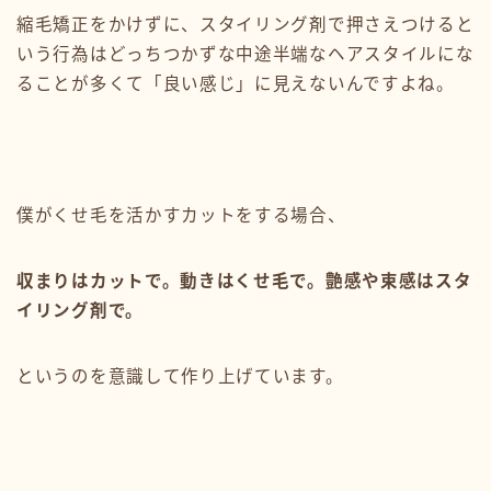
縮毛矯正をかけずに、スタイリング剤で押さえつけると
いう行為はどっちつかずな中途半端なヘアスタイルにな
ることが多くて「良い感じ」に見えないんですよね。
僕がくせ毛を活かすカットをする場合、
収まりはカットで。動きはくせ毛で。艶感や束感はスタ
イリング剤で。
というのを意識して作り上げています。