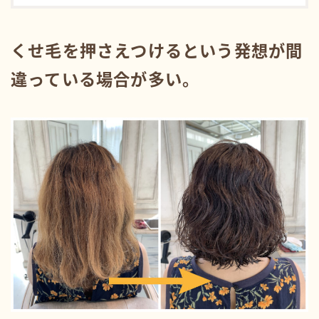
くせ毛を押さえつけるという発想が間
違っている場合が多い。