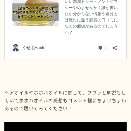
ヘアオイルやホホバオイルに関して、フワッと解説もし
ていてホホバオイルの感想もコメント欄にちょいちょい
あるので覗いてみてください！