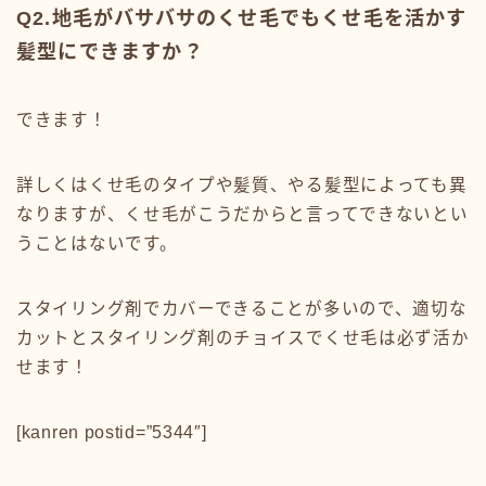
Q2.地毛がバサバサのくせ毛でもくせ毛を活かす
髪型にできますか？
できます！
詳しくはくせ毛のタイプや髪質、やる髪型によっても異
なりますが、くせ毛がこうだからと言ってできないとい
うことはないです。
スタイリング剤でカバーできることが多いので、適切な
カットとスタイリング剤のチョイスでくせ毛は必ず活か
せます！
[
kanren postid=”5344″
]