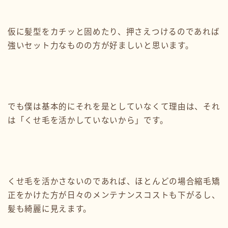
仮に髪型をカチッと固めたり、押さえつけるのであれば
強いセット力なものの方が好ましいと思います。
でも僕は基本的にそれを是としていなくて理由は、それ
は「くせ毛を活かしていないから」です。
くせ毛を活かさないのであれば、ほとんどの場合縮毛矯
正をかけた方が日々のメンテナンスコストも下がるし、
髪も綺麗に見えます。