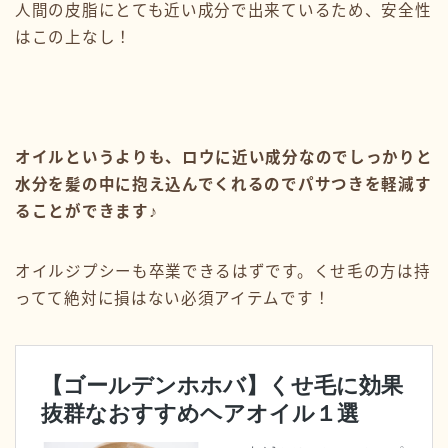
人間の皮脂にとても近い成分で出来ているため、安全性
はこの上なし！
オイルというよりも、ロウに近い成分なのでしっかりと
水分を髪の中に抱え込んでくれるのでパサつきを軽減す
ることができます♪
オイルジプシーも卒業できるはずです。くせ毛の方は持
ってて絶対に損はない必須アイテムです！