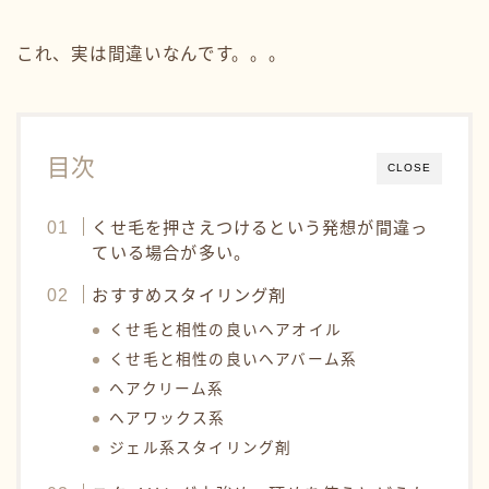
これ、実は間違いなんです。。。
目次
CLOSE
くせ毛を押さえつけるという発想が間違っ
ている場合が多い。
おすすめスタイリング剤
くせ毛と相性の良いヘアオイル
くせ毛と相性の良いヘアバーム系
ヘアクリーム系
ヘアワックス系
ジェル系スタイリング剤