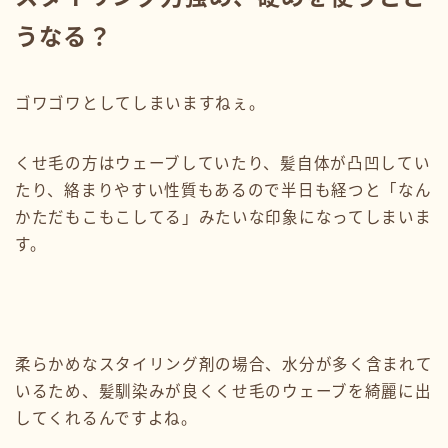
うなる？
ゴワゴワとしてしまいますねぇ。
くせ毛の方はウェーブしていたり、髪自体が凸凹してい
たり、絡まりやすい性質もあるので半日も経つと「なん
かただもこもこしてる」みたいな印象になってしまいま
す。
柔らかめなスタイリング剤の場合、水分が多く含まれて
いるため、髪馴染みが良くくせ毛のウェーブを綺麗に出
してくれるんですよね。