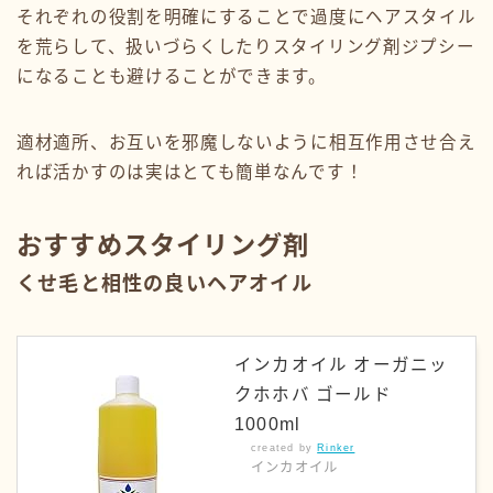
それぞれの役割を明確にすることで過度にヘアスタイル
を荒らして、扱いづらくしたりスタイリング剤ジプシー
になることも避けることができます。
適材適所、お互いを邪魔しないように相互作用させ合え
れば活かすのは実はとても簡単なんです！
おすすめスタイリング剤
くせ毛と相性の良いヘアオイル
インカオイル オーガニッ
クホホバ ゴールド
1000ml
created by
Rinker
インカオイル