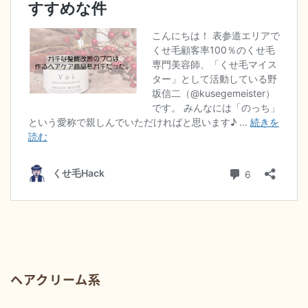
ヘアクリーム系