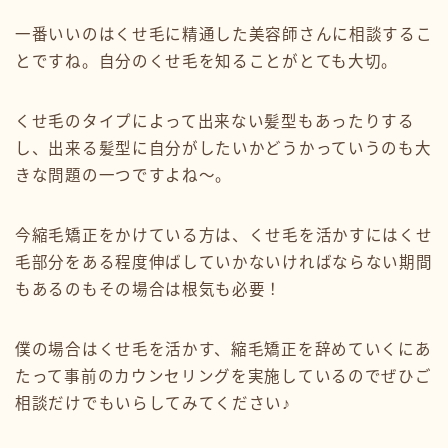
一番いいのはくせ毛に精通した美容師さんに相談するこ
とですね。自分のくせ毛を知ることがとても大切。
くせ毛のタイプによって出来ない髪型もあったりする
し、出来る髪型に自分がしたいかどうかっていうのも大
きな問題の一つですよね〜。
今縮毛矯正をかけている方は、くせ毛を活かすにはくせ
毛部分をある程度伸ばしていかないければならない期間
もあるのもその場合は根気も必要！
僕の場合はくせ毛を活かす、縮毛矯正を辞めていくにあ
たって事前のカウンセリングを実施しているのでぜひご
相談だけでもいらしてみてください♪