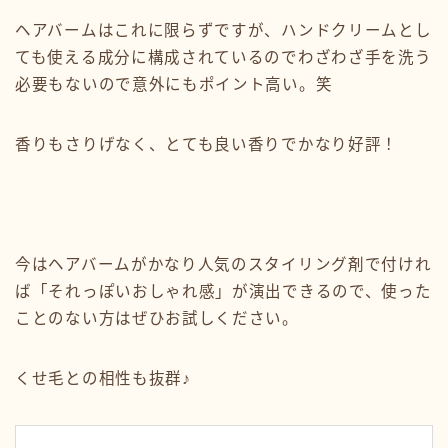
ヘアバームはこれに限らずですが、ハンドクリームとし
ても使える成分に構成されているのでわざわざ手を洗う
必要もないので意外にもポイント高い。笑
香りもさりげなく、とても良い香りでかなり好評！
今はヘアバームがかなり人気のスタイリング剤で付けれ
ば「それっぽいおしゃれ感」が演出できるので、使った
ことのない方はぜひお試しください。
くせ毛との相性も抜群♪