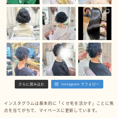
さらに読み込む
Instagram でフォロー
インスタグラムは基本的に「くせ毛を活かす」ことに焦
点を当てがちで、マイペースに更新しています。