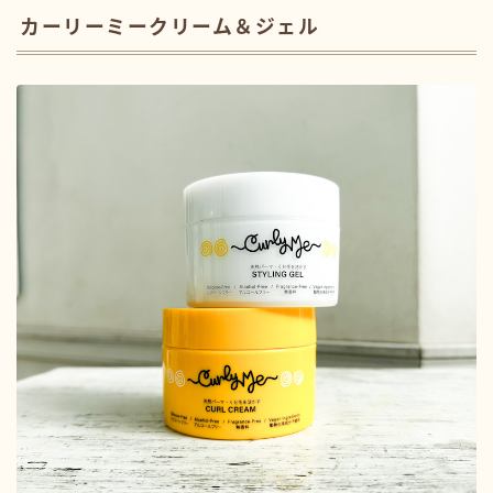
カーリーミークリーム＆ジェル