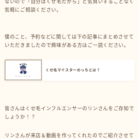
ないので「自分はくせ毛だから」と気負いすることなく
気軽にご相談ください。
僕のこと、予約などに関しては下の記事にまとめさせて
いただきましたので興味がある方はご一読ください。
くせ毛マイスターのっちとは？
皆さんはくせ毛インフルエンサーのリンさんをご存知で
しょうか！？
リンさんが来店＆動画を作ってくれたのでご紹介させて