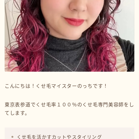
こんにちは！くせ毛マイスターのっちです！
東京表参道でくせ毛率１００％のくせ毛専門美容師をし
てします。
くせ毛を活かすカットやスタイリング