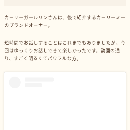
カーリーガールリンさんは、後で紹介するカーリーミー
のブランドオーナー。
短時間でお話しすることはこれまでもありましたが、今
回はゆっくりお話しできて楽しかったです。動画の通
り、すごく明るくてパワフルな方。