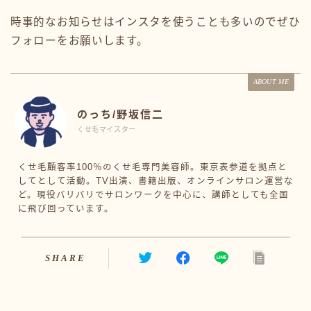
時事的なお知らせはインスタを使うことも多いのでぜひ
フォローをお願いします。
ABOUT ME
のっち/野坂信二
くせ毛マイスター
くせ毛顧客率100％のくせ毛専門美容師。東京表参道を拠点と
してとして活動。TV出演、書籍出版、オンラインサロン運営な
ど。現役バリバリでサロンワークを中心に、講師としても全国
に飛び回っています。
SHARE