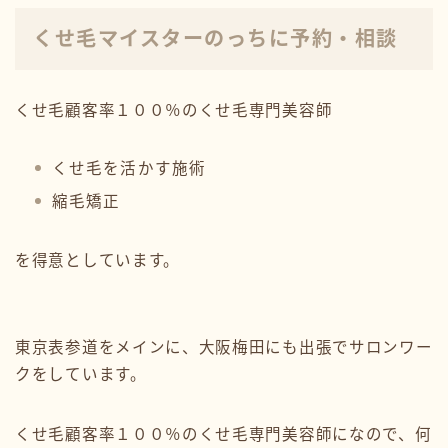
くせ毛マイスターのっちに予約・相談
くせ毛顧客率１００％のくせ毛専門美容師
くせ毛を活かす施術
縮毛矯正
を得意としています。
東京表参道をメインに、大阪梅田にも出張でサロンワー
クをしています。
くせ毛顧客率１００％のくせ毛専門美容師になので、何