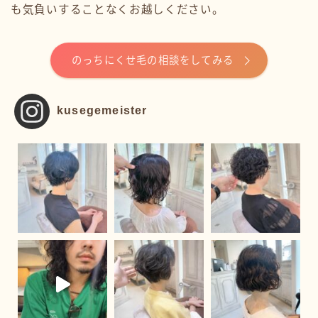
も気負いすることなくお越しください。
のっちにくせ毛の相談をしてみる
kusegemeister