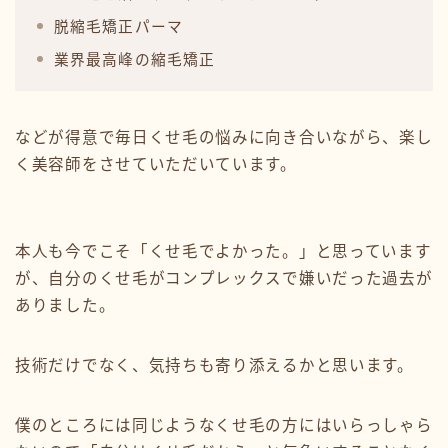
脱縮毛矯正パーマ
業界最高峰の縮毛矯正
などが得意で毎日くせ毛の悩みに向き合いながら、楽し
く美容師をさせていただいています。
本人も今でこそ「くせ毛でよかった。」と思っています
が、自分のくせ毛がコンプレックスで嫌いだった過去が
ありました。
技術だけでなく、気持ちも寄り添えるかと思います。
僕のところには同じようなくせ毛の方にはいらっしゃら