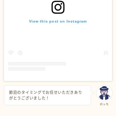
View this post on Instagram
節目のタイミングでお任せいただきあり
がとうございました！
のっち