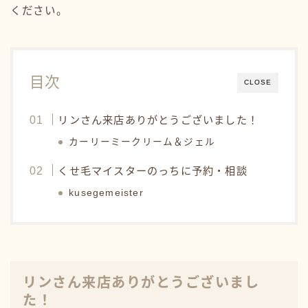
ください。
目次
CLOSE
リンさん来店ありがとうございました！
カーリーミークリーム＆ジェル
くせ毛マイスターのっちに予約・相談
kusegemeister
リンさん来店ありがとうございまし
た！