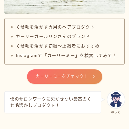
くせ毛を活かす専用のヘアプロダクト
カーリーガールリンさんのブランド
くせ毛を活かす初級〜上級者におすすめ
Instagramで「カーリーミー」を検索してみて！
カーリーミーをチェック！
僕のサロンワークに欠かせない最高のく
せ毛活かしプロダクト！
のっち