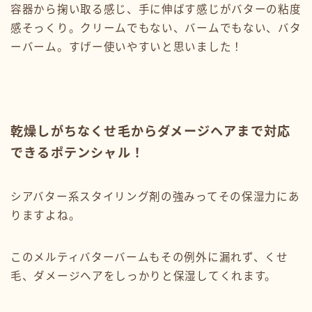
容器から掬い取る感じ、手に伸ばす感じがバターの粘度
感そっくり。クリームでもない、バームでもない、バタ
ーバーム。すげー使いやすいと思いました！
乾燥しがちなくせ毛からダメージヘアまで対応
できるポテンシャル！
シアバター系スタイリング剤の強みってその保湿力にあ
りますよね。
このメルティバターバームもその例外に漏れず、くせ
毛、ダメージヘアをしっかりと保湿してくれます。