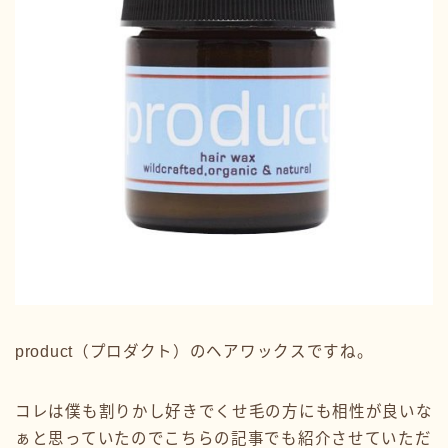
product（プロダクト）のヘアワックスですね。
コレは僕も割りかし好きでくせ毛の方にも相性が良いな
ぁと思っていたのでこちらの記事でも紹介させていただ