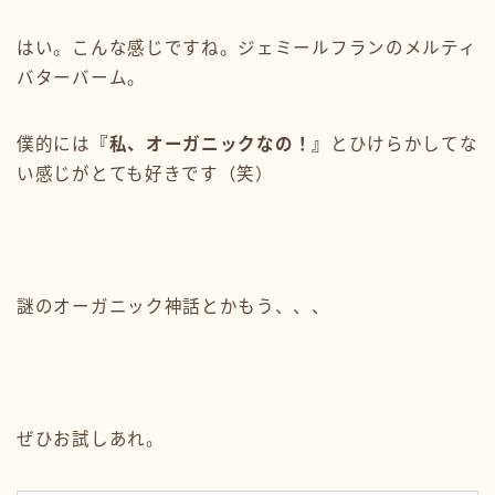
はい。こんな感じですね。ジェミールフランのメルティ
バターバーム。
僕的には
『私、オーガニックなの！』
とひけらかしてな
い感じがとても好きです（笑）
謎のオーガニック神話とかもう、、、
ぜひお試しあれ。