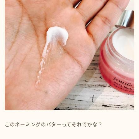
このネーミングのバターってそれでかな？