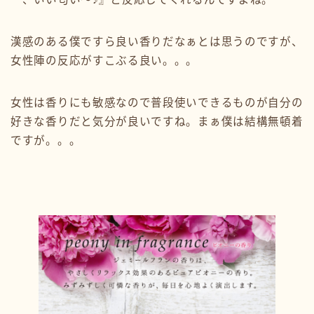
漢感のある僕ですら良い香りだなぁとは思うのですが、
女性陣の反応がすこぶる良い。。。
女性は香りにも敏感なので普段使いできるものが自分の
好きな香りだと気分が良いですね。まぁ僕は結構無頓着
ですが。。。