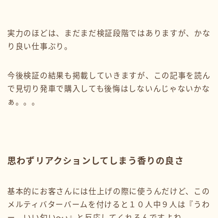
実力のほどは、まだまだ検証段階ではありますが、かな
り良い仕事ぶり。
今後検証の結果も掲載していきますが、この記事を読ん
で見切り発車で購入しても後悔はしないんじゃないかな
ぁ。。。
思わずリアクションしてしまう香りの良さ
基本的にお客さんには仕上げの際に使うんだけど、この
メルティバターバームを付けると１０人中９人は『うわ
ー、いい匂い〜♪』と反応してくれるんですよね。