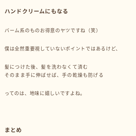
ハンドクリームにもなる
バーム系のものお得意のヤツですね（笑）
僕は全然重要視していないポイントではあるけど、
髪につけた後、髪を洗わなくて済む
そのまま手に伸ばせば、手の乾燥も防げる
ってのは、地味に嬉しいですよね。
まとめ