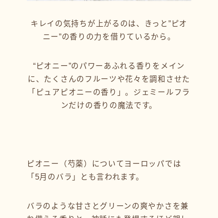
キレイの気持ちが上がるのは、きっと”ピオ
ニー”の香りの力を借りているから。
“ピオニー”のパワーあふれる香りをメイン
に、たくさんのフルーツや花々を調和させた
「ピュアピオニーの香り」。ジェミールフラ
ンだけの香りの魔法です。
ピオニー（芍薬）についてヨーロッパでは
「5月のバラ」とも言われます。
バラのような甘さとグリーンの爽やかさを兼