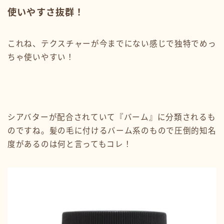
使いやすさ抜群！
これね、テクスチャーが今までにない感じで独特でめっ
ちゃ使いやすい！
シアバターが配合されていて『バーム』に分類されるも
のですね。髪の毛に付けるバーム系のもので圧倒的知名
度があるのは何と言ってもコレ！