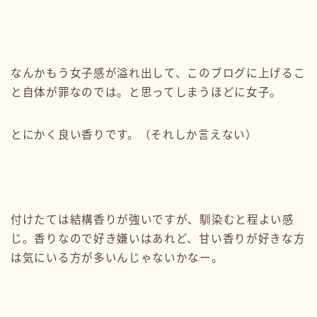
なんかもう女子感が溢れ出して、このブログに上げるこ
と自体が罪なのでは。と思ってしまうほどに女子。
とにかく良い香りです。（それしか言えない）
付けたては結構香りが強いですが、馴染むと程よい感
じ。香りなので好き嫌いはあれど、甘い香りが好きな方
は気にいる方が多いんじゃないかなー。