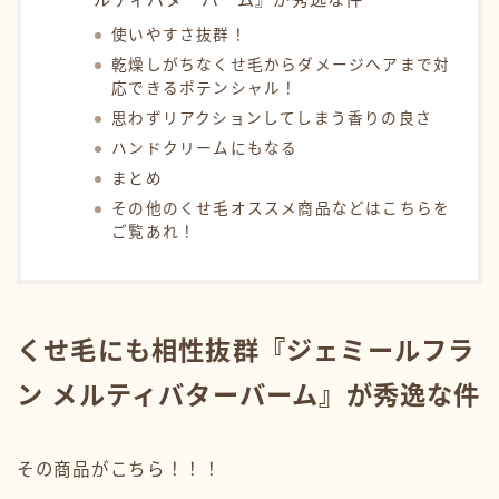
使いやすさ抜群！
乾燥しがちなくせ毛からダメージヘアまで対
応できるポテンシャル！
思わずリアクションしてしまう香りの良さ
ハンドクリームにもなる
まとめ
その他のくせ毛オススメ商品などはこちらを
ご覧あれ！
くせ毛にも相性抜群『ジェミールフラ
ン メルティバターバーム』が秀逸な件
その商品がこちら！！！