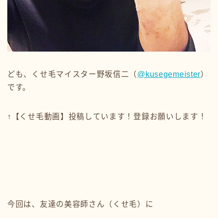
ども、くせ毛マイスター野坂信二（
@kusegemeister
）
です。
↑【くせ毛動画】投稿しています！登録お願いします！
今回は、友達の美容師さん（くせ毛）に