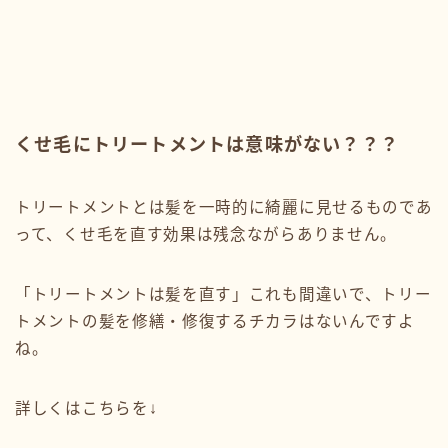
くせ毛にトリートメントは意味がない？？？
トリートメントとは髪を一時的に綺麗に見せるものであ
って、くせ毛を直す効果は残念ながらありません。
「トリートメントは髪を直す」これも間違いで、トリー
トメントの髪を修繕・修復するチカラはないんですよ
ね。
詳しくはこちらを↓