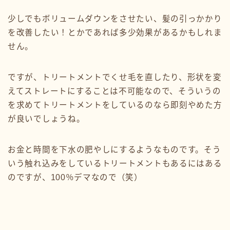
少しでもボリュームダウンをさせたい、髪の引っかかり
を改善したい！とかであれば多少効果があるかもしれま
せん。
ですが、トリートメントでくせ毛を直したり、形状を変
えてストレートにすることは不可能なので、そういうの
を求めてトリートメントをしているのなら即刻やめた方
が良いでしょうね。
お金と時間を下水の肥やしにするようなものです。そう
いう触れ込みをしているトリートメントもあるにはある
のですが、100％デマなので（笑）