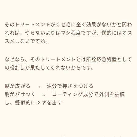
そのトリートメントがくせ毛に全く効果がないかと問わ
れれば、やらないよりはマシ程度ですが、僕的にはオス
スメしないですね。
なぜなら、そのトリートメントとは所詮応急処置として
の役割しか果たしてくれないからです。
髪が広がる → 油分で押さえつける
髪がパサつく → コーティング成分で外側を被膜
し、擬似的にツヤを出す