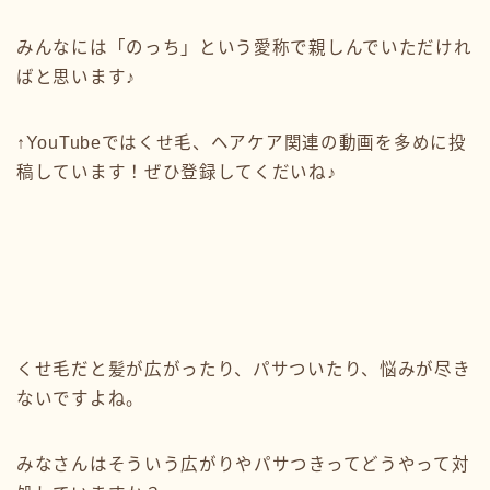
みんなには「のっち」という愛称で親しんでいただけれ
ばと思います♪
↑YouTubeではくせ毛、ヘアケア関連の動画を多めに投
稿しています！ぜひ登録してくだいね♪
くせ毛だと髪が広がったり、パサついたり、悩みが尽き
ないですよね。
みなさんはそういう広がりやパサつきってどうやって対