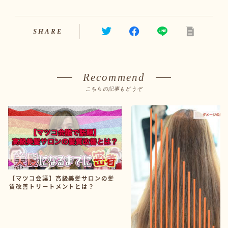
SHARE
Recommend
こちらの記事もどうぞ
【マツコ会議】高級美髪サロンの髪
質改善トリートメントとは？