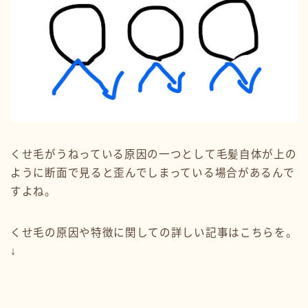
くせ毛がうねっている原因の一つとして毛髪自体が上の
ように断面で見ると歪んでしまっている場合があるんで
すよね。
くせ毛の原因や特徴に関しての詳しい記事はこちらを。
↓