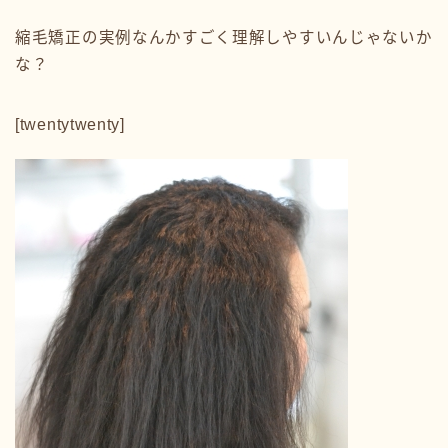
縮毛矯正の実例なんかすごく理解しやすいんじゃないか
な？
[twentytwenty]