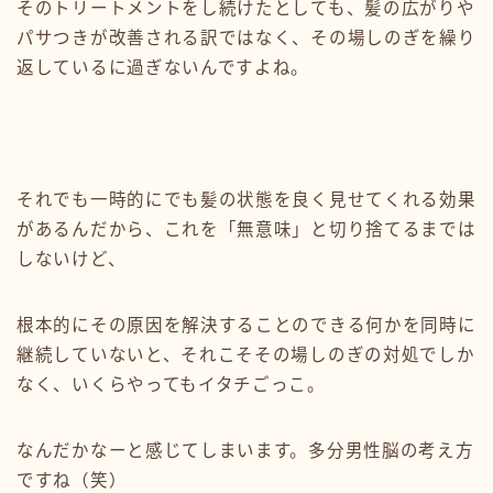
そのトリートメントをし続けたとしても、髪の広がりや
パサつきが改善される訳ではなく、その場しのぎを繰り
返しているに過ぎないんですよね。
それでも一時的にでも髪の状態を良く見せてくれる効果
があるんだから、これを「無意味」と切り捨てるまでは
しないけど、
根本的にその原因を解決することのできる何かを同時に
継続していないと、それこそその場しのぎの対処でしか
なく、いくらやってもイタチごっこ。
なんだかなーと感じてしまいます。多分男性脳の考え方
ですね（笑）