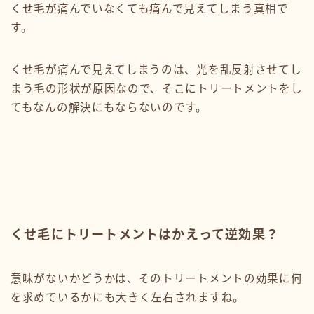
くせ毛が痛んでいなくても痛んで見えてしまう真相で
す。
くせ毛が痛んで見えてしまうのは、光を乱反射させてし
まう毛の形状が原因なので、そこにトリートメントをし
てもなんの解決にもならないのです。
くせ毛にトリートメントはかえって逆効果？
意味がないかどうかは、そのトリートメントの効果に何
を求めているかにも大きく左右されますね。