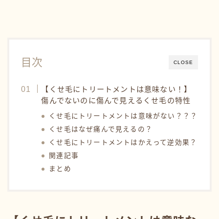
目次
CLOSE
【くせ毛にトリートメントは意味ない！】
傷んでないのに傷んで見えるくせ毛の特性
くせ毛にトリートメントは意味がない？？？
くせ毛はなぜ痛んで見えるの？
くせ毛にトリートメントはかえって逆効果？
関連記事
まとめ