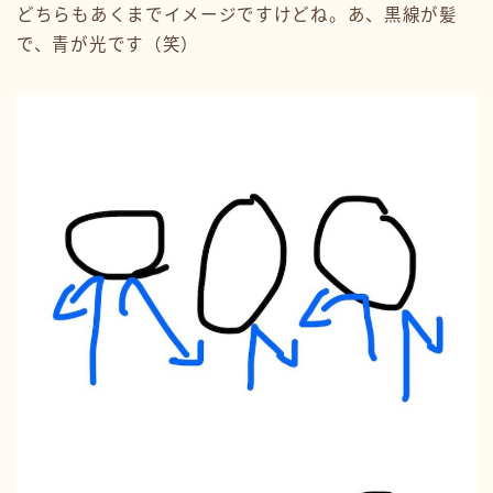
どちらもあくまでイメージですけどね。あ、黒線が髪
で、青が光です（笑）