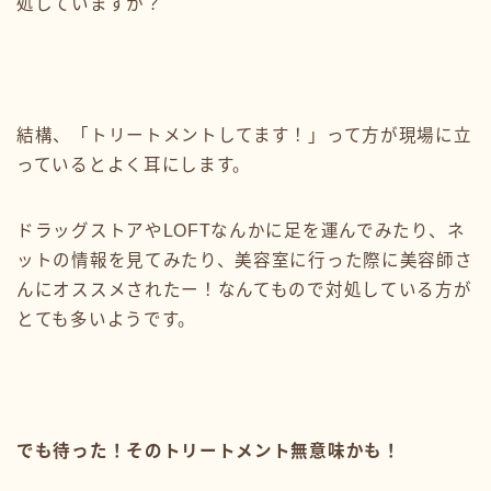
処していますか？
結構、「トリートメントしてます！」って方が現場に立
っているとよく耳にします。
ドラッグストアやLOFTなんかに足を運んでみたり、ネ
ットの情報を見てみたり、美容室に行った際に美容師さ
んにオススメされたー！なんてもので対処している方が
とても多いようです。
でも待った！そのトリートメント無意味かも！