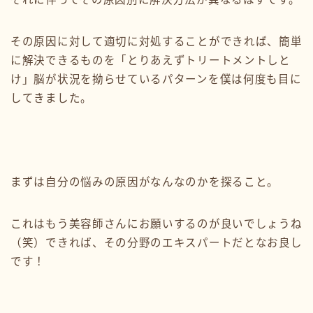
その原因に対して適切に対処することができれば、簡単
に解決できるものを「とりあえずトリートメントしと
け」脳が状況を拗らせているパターンを僕は何度も目に
してきました。
まずは自分の悩みの原因がなんなのかを探ること。
これはもう美容師さんにお願いするのが良いでしょうね
（笑）できれば、その分野のエキスパートだとなお良し
です！