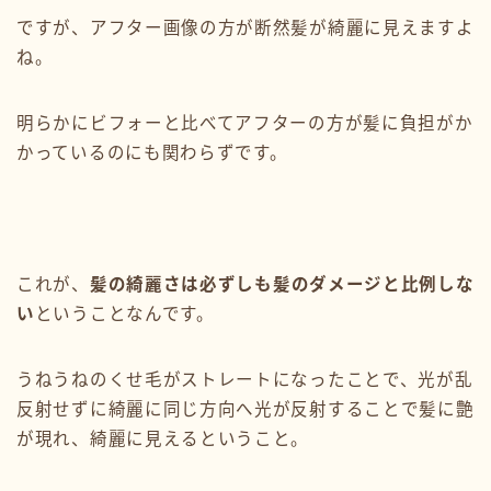
ですが、アフター画像の方が断然髪が綺麗に見えますよ
ね。
明らかにビフォーと比べてアフターの方が髪に負担がか
かっているのにも関わらずです。
これが、
髪の綺麗さは必ずしも髪のダメージと比例しな
い
ということなんです。
うねうねのくせ毛がストレートになったことで、光が乱
反射せずに綺麗に同じ方向へ光が反射することで髪に艶
が現れ、綺麗に見えるということ。