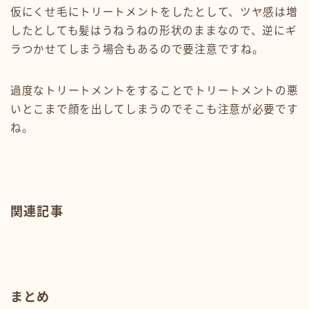
仮にくせ毛にトリートメントをしたとして、ツヤ感は増
したとしても髪はうねうねの形状のままなので、逆にギ
ラつかせてしまう場合もあるので要注意ですね。
過度なトリートメントをすることでトリートメントの悪
いとこまで顔を出してしまうのでそこも注意が必要です
ね。
関連記事
まとめ