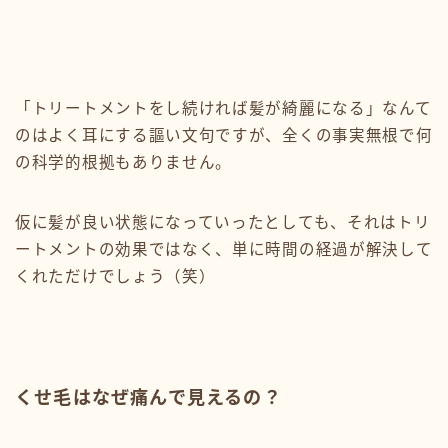
「トリートメントをし続ければ髪が綺麗になる」なんて
のはよく耳にする謳い文句ですが、全くの事実無根で何
の科学的根拠もありません。
仮に髪が良い状態になっていったとしても、それはトリ
ートメントの効果ではなく、単に時間の経過が解決して
くれただけでしょう（笑）
くせ毛はなぜ痛んで見えるの？