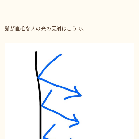
髪が直毛な人の光の反射はこうで、