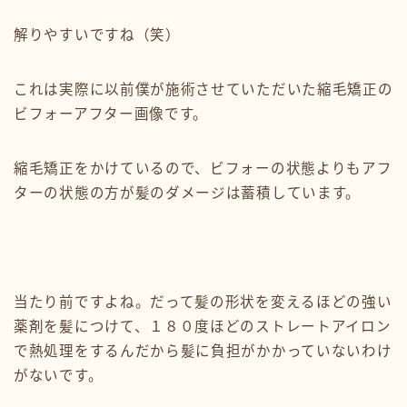
解りやすいですね（笑）
これは実際に以前僕が施術させていただいた縮毛矯正の
ビフォーアフター画像です。
縮毛矯正をかけているので、ビフォーの状態よりもアフ
ターの状態の方が髪のダメージは蓄積しています。
当たり前ですよね。だって髪の形状を変えるほどの強い
薬剤を髪につけて、１８０度ほどのストレートアイロン
で熱処理をするんだから髪に負担がかかっていないわけ
がないです。