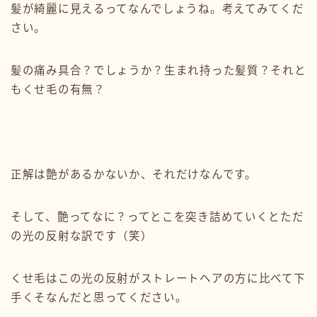
髪が綺麗に見えるってなんでしょうね。考えてみてくだ
さい。
髪の痛み具合？でしょうか？生まれ持った髪質？それと
もくせ毛の有無？
正解は艶があるかないか、それだけなんです。
そして、艶ってなに？ってとこを突き詰めていくとただ
の光の反射な訳です（笑）
くせ毛はこの光の反射がストレートヘアの方に比べて下
手くそなんだと思ってください。