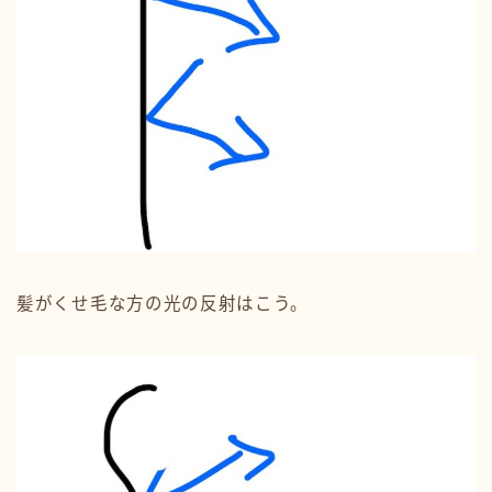
髪がくせ毛な方の光の反射はこう。