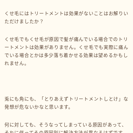
くせ毛にはトリートメントは効果がないことはお解りい
ただけましたか？
くせ毛でもくせ毛が原因で髪が痛んでいる場合でのトリ
ートメントは効果がありません。くせ毛でも実際に痛ん
でいる場合とかは多少落ち着かせる効果は望めるかもし
れません。
兎にも角にも、「とりあえずトリートメントしとけ」な
発想が危ないかなと思います。
何に対しても、そうなってしまっている原因があって、
それに伴ってその原因別に解決方法が異なるはずです。