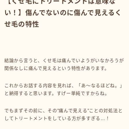
【くせ毛にトリートメントは意味な
い！】傷んでないのに傷んで見えるく
せ毛の特性
結論から言うと、くせ毛は痛んでいようがいなかろうが
関係なしに痛んで見えるという特性があります。
これからお話する内容を見れば、「あ〜なるほどね。」
と納得すると思います。すげー単純ですからね。
でもまずその前に、その”痛んで見える”ことの対処法と
してトリートメントをしている方が多すぎる…！