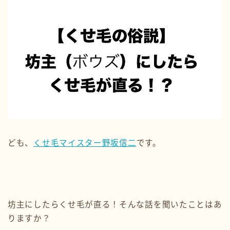
ども、
くせ毛マイスター野坂信二
です。
坊主にしたらくせ毛が直る！そんな話を聞いたことはあ
りますか？