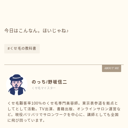
今日はこんなん。ほいじゃね♪
#くせ毛の教科書
ABOUT ME
のっち/野坂信二
くせ毛マイスター
くせ毛顧客率100％のくせ毛専門美容師。東京表参道を拠点と
してとして活動。TV出演、書籍出版、オンラインサロン運営な
ど。現役バリバリでサロンワークを中心に、講師としても全国
に飛び回っています。