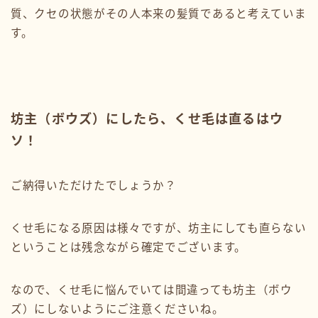
質、クセの状態がその人本来の髪質であると考えていま
す。
坊主（ボウズ）にしたら、くせ毛は直るはウ
ソ！
ご納得いただけたでしょうか？
くせ毛になる原因は様々ですが、坊主にしても直らない
ということは残念ながら確定でございます。
なので、くせ毛に悩んでいては間違っても坊主（ボウ
ズ）にしないようにご注意くださいね。