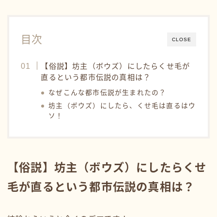
目次
CLOSE
【俗説】坊主（ボウズ）にしたらくせ毛が
直るという都市伝説の真相は？
なぜこんな都市伝説が生まれたの？
坊主（ボウズ）にしたら、くせ毛は直るはウ
ソ！
【俗説】坊主（ボウズ）にしたらくせ
毛が直るという都市伝説の真相は？