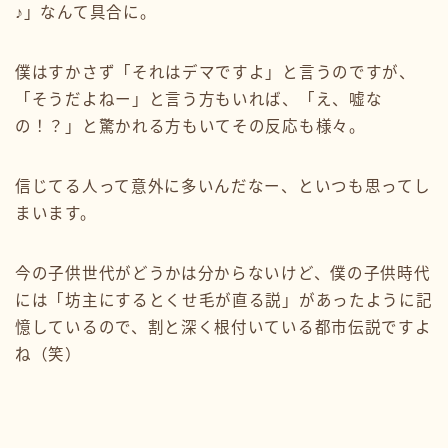
♪」なんて具合に。
僕はすかさず「それはデマですよ」と言うのですが、
「そうだよねー」と言う方もいれば、「え、嘘な
の！？」と驚かれる方もいてその反応も様々。
信じてる人って意外に多いんだなー、といつも思ってし
まいます。
今の子供世代がどうかは分からないけど、僕の子供時代
には「坊主にするとくせ毛が直る説」があったように記
憶しているので、割と深く根付いている都市伝説ですよ
ね（笑）