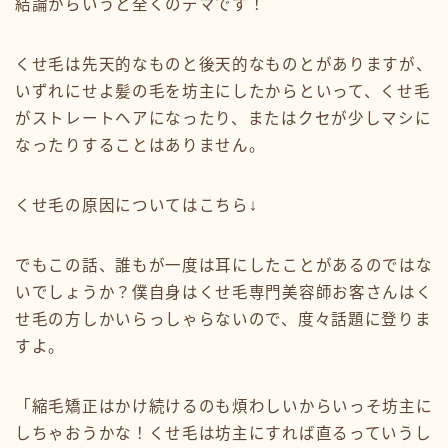
結論からいうと全くのデマです！
くせ毛は先天的なものと後天的なものとがありますが、
いずれにせよ髪の毛を坊主にしたからといって、くせ毛
がストレートヘアになったり、またはクセが少しマシに
なったりすることはありません。
くせ毛の原因についてはこちら↓
でもこの話、誰もが一度は耳にしたことがあるのではな
いでしょうか？僕自身はくせ毛専門美容師お客さんはく
せ毛の方しかいらっしゃらないので、度々話題に登りま
すよ。
「縮毛矯正はかけ続けるのも煩わしいからいっそ坊主に
しちゃおうかな！くせ毛は坊主にすれば直るっていうし