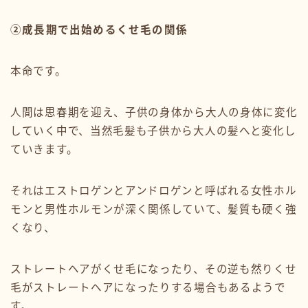
②成長期で出始めるくせ毛の関係
本命です。
人間は思春期を迎え、子供の身体から大人の身体に変化
していく中で、当然毛髪も子供から大人の髪へと変化し
ていきます。
それはエストロゲンとアンドロゲンと呼ばれる女性ホル
モンと男性ホルモンが深く関係していて、髪質も硬く強
くなり、
ストレートヘアがくせ毛になったり、その逆も然りくせ
毛がストレートヘアになったりする場合もあるようで
す。