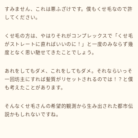
すみません、これは悪ふざけです。僕もくせ毛なので許
してください。
くせ毛の方は、やはりそれがコンプレックスで「くせ毛
がストレートに直ればいいのに！」と一度のみならず幾
度となく思い馳せてきたことでしょう。
あれをしてもダメ、これをしてもダメ。それならいっそ
一回坊主にすれば髪質がリセットされるのでは！？と僕
も考えたことがあります。
そんなくせ毛さんの希望的観測から生み出された都市伝
説かもしれないですね。