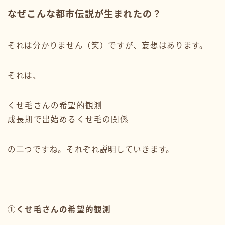
なぜこんな都市伝説が生まれたの？
それは分かりません（笑）ですが、妄想はあります。
それは、
くせ毛さんの希望的観測
成長期で出始めるくせ毛の関係
の二つですね。それぞれ説明していきます。
①くせ毛さんの希望的観測