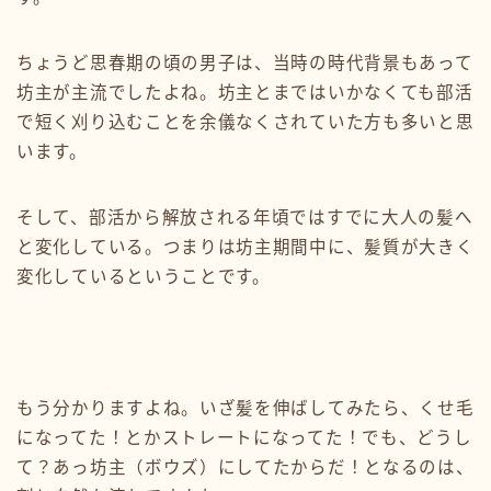
ちょうど思春期の頃の男子は、当時の時代背景もあって
坊主が主流でしたよね。坊主とまではいかなくても部活
で短く刈り込むことを余儀なくされていた方も多いと思
います。
そして、部活から解放される年頃ではすでに大人の髪へ
と変化している。つまりは坊主期間中に、髪質が大きく
変化しているということです。
もう分かりますよね。いざ髪を伸ばしてみたら、くせ毛
になってた！とかストレートになってた！でも、どうし
て？あっ坊主（ボウズ）にしてたからだ！となるのは、