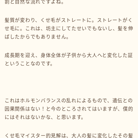
割と自然な流れですよね。
髪質が変わり、くせ毛がストレートに。ストレートがく
せ毛に。これは、坊主にしてたせいでもないし、髪を伸
ばしたからでもありません。
成長期を迎え、身体全体が子供から大人へと変化した証
ということなのです。
これはホルモンバランスの乱れによるもので、遺伝との
因果関係はない！と今のところされてはいますが、僕的
にはそれはないかな、と思います。
くせ毛マイスター的見解は、大人の髪に変化したその髪