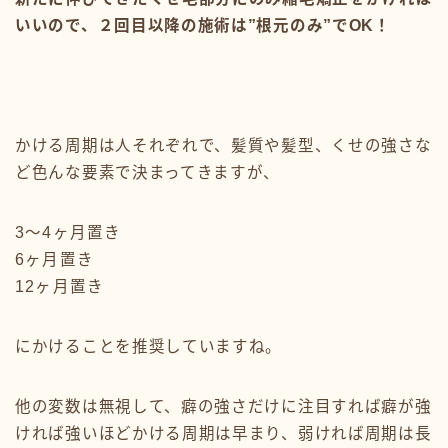
いいので、２回目以降の施術は”根元のみ”でOK！
かける周期は人それぞれで、髪質や髪型、くせの強さな
ど色んな要素で決まってきますが、
3〜4ヶ月置き
6ヶ月置き
12ヶ月置き
にかけることを推奨していますね。
他の変数は無視して、癖の強さだけに注目すれば癖が強
ければ強いほどかける周期は早まり、弱ければ周期は長