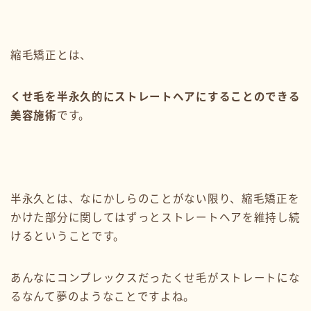
縮毛矯正とは、
くせ毛を半永久的にストレートヘアにすることのできる
美容施術
です。
半永久とは、なにかしらのことがない限り、縮毛矯正を
かけた部分に関してはずっとストレートヘアを維持し続
けるということです。
あんなにコンプレックスだったくせ毛がストレートにな
るなんて夢のようなことですよね。