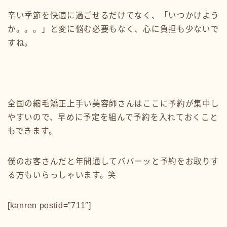
辛い季節を快適に過ごせるだけでなく、「いつかけよう
か。。。」と変に悩む必要もなく、心に負担も少ないで
すね。
全国の縮毛矯正上手い美容師さんはここに予約が集中し
やすいので、早めに予定を組んで予約を入れておくこと
もできます。
僕のお客さんだと年間通してババーッと予約をお取りす
る方もいらっしゃいます。笑
[kanren postid=”711″]