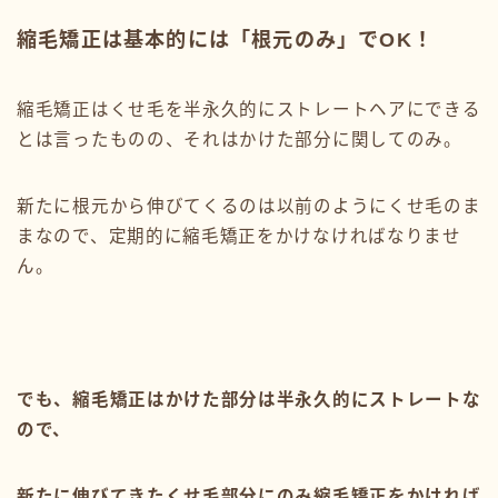
縮毛矯正は基本的には「根元のみ」でOK！
縮毛矯正はくせ毛を半永久的にストレートヘアにできる
とは言ったものの、それはかけた部分に関してのみ。
新たに根元から伸びてくるのは以前のようにくせ毛のま
まなので、定期的に縮毛矯正をかけなければなりませ
ん。
でも、縮毛矯正はかけた部分は半永久的にストレートな
ので、
新たに伸びてきたくせ毛部分にのみ縮毛矯正をかければ