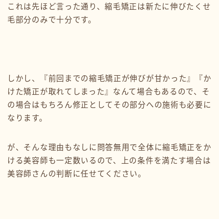
これは先ほど言った通り、縮毛矯正は新たに伸びたくせ
毛部分のみで十分です。
しかし、『前回までの縮毛矯正が伸びが甘かった』『か
けた矯正が取れてしまった』なんて場合もあるので、そ
の場合はもちろん修正としてその部分への施術も必要に
なります。
が、そんな理由もなしに問答無用で全体に縮毛矯正をか
ける美容師も一定数いるので、上の条件を満たす場合は
美容師さんの判断に任せてください。