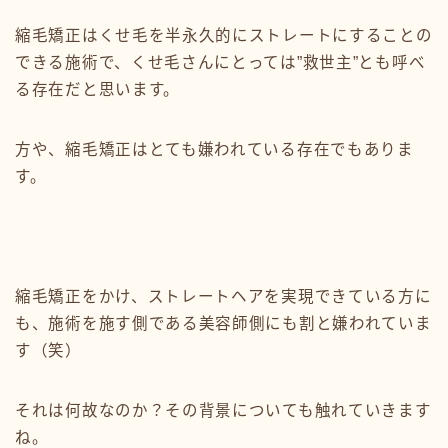
縮毛矯正はくせ毛を半永久的にストレートにすることの
できる施術で、くせ毛さんにとっては”救世主”とも呼べ
る存在だと思います。
方や、縮毛矯正はとても嫌われている存在でもありま
す。
縮毛矯正をかけ、ストレートヘアを実現できている方に
も、施術を施す側である美容師側にも割と嫌われていま
す（笑）
それは何故なのか？その背景についても触れていきます
ね。