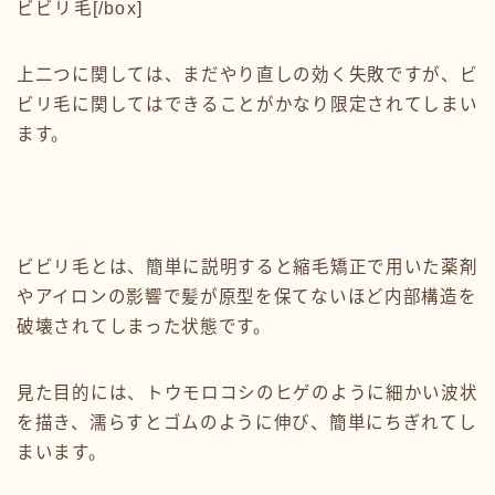
ビビリ毛[/box]
上二つに関しては、まだやり直しの効く失敗ですが、ビ
ビリ毛に関してはできることがかなり限定されてしまい
ます。
ビビリ毛とは、簡単に説明すると縮毛矯正で用いた薬剤
やアイロンの影響で髪が原型を保てないほど内部構造を
破壊されてしまった状態です。
見た目的には、トウモロコシのヒゲのように細かい波状
を描き、濡らすとゴムのように伸び、簡単にちぎれてし
まいます。