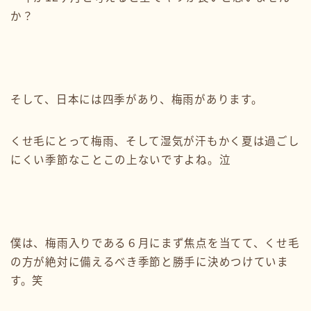
か？
そして、日本には四季があり、梅雨があります。
くせ毛にとって梅雨、そして湿気が汗もかく夏は過ごし
にくい季節なことこの上ないですよね。泣
僕は、梅雨入りである６月にまず焦点を当てて、くせ毛
の方が絶対に備えるべき季節と勝手に決めつけていま
す。笑