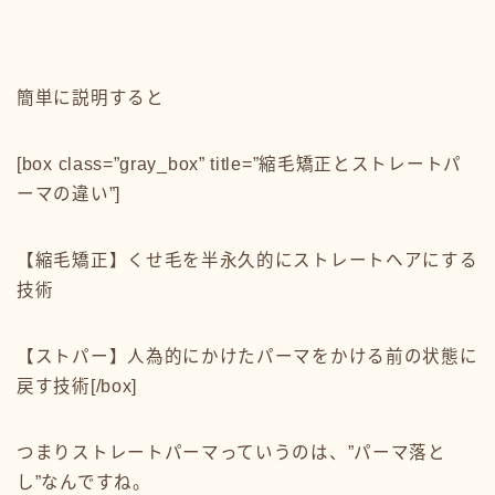
簡単に説明すると
[box class=”gray_box” title=”縮毛矯正とストレートパ
ーマの違い”]
【縮毛矯正】くせ毛を半永久的にストレートヘアにする
技術
【ストパー】人為的にかけたパーマをかける前の状態に
戻す技術[/box]
つまりストレートパーマっていうのは、”パーマ落と
し”なんですね。