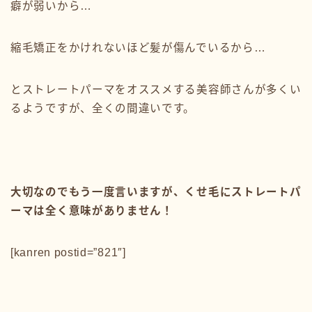
癖が弱いから…
縮毛矯正をかけれないほど髪が傷んでいるから…
とストレートパーマをオススメする美容師さんが多くい
るようですが、全くの間違いです。
大切なのでもう一度言いますが、くせ毛にストレートパ
ーマは全く意味がありません！
[kanren postid=”821″]