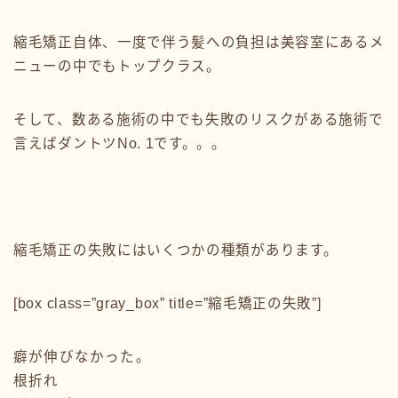
縮毛矯正自体、一度で伴う髪への負担は美容室にあるメ
ニューの中でもトップクラス。
そして、数ある施術の中でも失敗のリスクがある施術で
言えばダントツNo. 1です。。。
縮毛矯正の失敗にはいくつかの種類があります。
[box class=”gray_box” title=”縮毛矯正の失敗”]
癖が伸びなかった。
根折れ