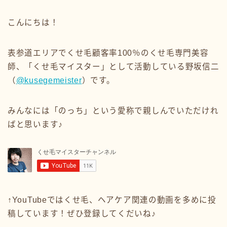
こんにちは！
表参道エリアでくせ毛顧客率100％のくせ毛専門美容
師、「くせ毛マイスター」として活動している野坂信二
（
@kusegemeister
）です。
みんなには「のっち」という愛称で親しんでいただけれ
ばと思います♪
↑YouTubeではくせ毛、ヘアケア関連の動画を多めに投
稿しています！ぜひ登録してくだいね♪