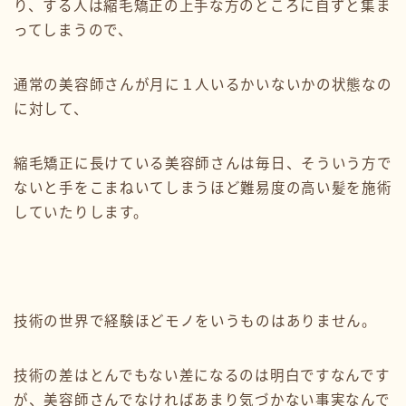
り、する人は縮毛矯正の上手な方のところに自ずと集ま
ってしまうので、
通常の美容師さんが月に１人いるかいないかの状態なの
に対して、
縮毛矯正に長けている美容師さんは毎日、そういう方で
ないと手をこまねいてしまうほど難易度の高い髪を施術
していたりします。
技術の世界で経験ほどモノをいうものはありません。
技術の差はとんでもない差になるのは明白ですなんです
が、美容師さんでなければあまり気づかない事実なんで