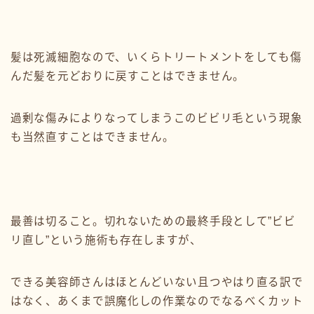
髪は死滅細胞なので、いくらトリートメントをしても傷
んだ髪を元どおりに戻すことはできません。
過剰な傷みによりなってしまうこのビビリ毛という現象
も当然直すことはできません。
最善は切ること。切れないための最終手段として”ビビ
リ直し”という施術も存在しますが、
できる美容師さんはほとんどいない且つやはり直る訳で
はなく、あくまで誤魔化しの作業なのでなるべくカット