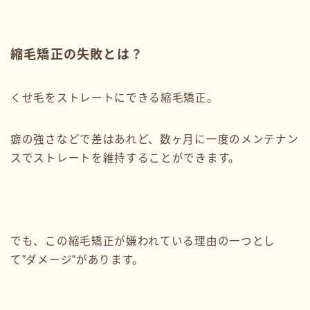
縮毛矯正の失敗とは？
くせ毛をストレートにできる縮毛矯正。
癖の強さなどで差はあれど、数ヶ月に一度のメンテナン
スでストレートを維持することができます。
でも、この縮毛矯正が嫌われている理由の一つとし
て”ダメージ”があります。