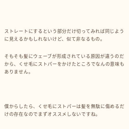
ストレートにするという部分だけ切ってみれば同じよう
に見えるかもしれないけど、似て非なるもの。
そもそも髪にウェーブが形成されている原因が違うのだ
から、くせ毛にストパーをかけたところでなんの意味も
ありません。
僕からしたら、くせ毛にストパーは髪を無駄に傷めるだ
けの存在なのでまずオススメしないですね。