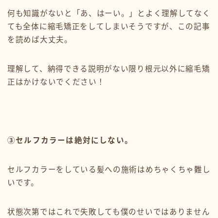
何も知識がないと「あ、はーい。」とよく理解してなく
ても全体に縮毛矯正をしてしまいそうですが、この記事
を読めば大丈夫。
理解して、納得できる説明がない限り根元以外に縮毛矯
正はかけないでください！
③セルフカラーは絶対にしない。
セルフカラーをしている髪への施術はめちゃくちゃ難し
いです。
状態次第ではこれで失敗しても僕のせいではありません