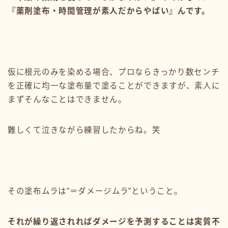
『薬剤塗布・時間管理が素人だからやばい』んです。
仮に根元のみを染める場合、プロならきっかり数センチ
を正確に均一な塗布量で塗ることができますが、素人に
まずそんなことはできません。
難しくて泣きながら練習したからね。笑
その塗布ムラは”＝ダメージムラ”ということ。
それが繰り返されればダメージを予測することは実質不