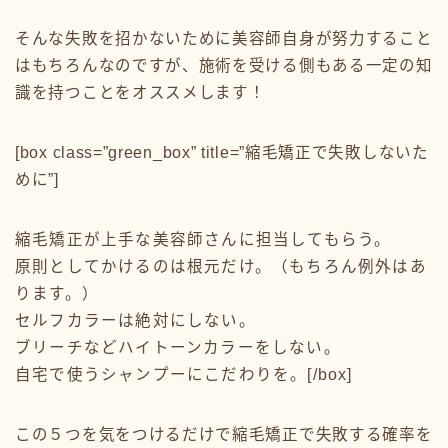
そんな失敗を招かないために美容師自身が努力すること
はもちろんなのですが、施術を受ける側もある一定の知
識を持つことをオススメします！
[box class=”green_box” title=”縮毛矯正で失敗しないた
めに”]
縮毛矯正が上手な美容師さんに担当してもらう。
原則としてかけるのは根元だけ。（もちろん例外はあ
ります。）
セルフカラーは絶対にしない。
ブリーチなどハイトーンカラーをしない。
自宅で使うシャンプーにこだわりを。[/box]
この５つを気をつけるだけで縮毛矯正で失敗する確率を