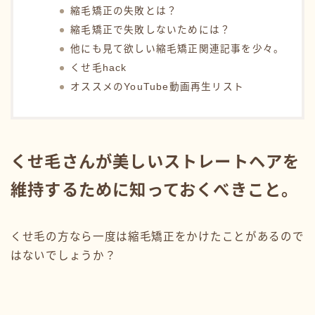
縮毛矯正の失敗とは？
縮毛矯正で失敗しないためには？
他にも見て欲しい縮毛矯正関連記事を少々。
くせ毛hack
オススメのYouTube動画再生リスト
くせ毛さんが美しいストレートヘアを
維持するために知っておくべきこと。
くせ毛の方なら一度は縮毛矯正をかけたことがあるので
はないでしょうか？