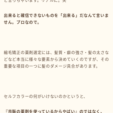
と言っちゃいます。リアルに。笑
出来ると確信できないものを「出来る」だなんて言いま
せん。プロなので。
縮毛矯正の薬剤選定には、髪質・癖の強さ・髪の太さな
どなど本当に様々な要素から決めていくのですが、その
重要な項目の一つに髪のダメージ具合があります。
セルフカラーの何がいけないのかというと、
『市販の薬剤を使っているからやばい』のではなく、