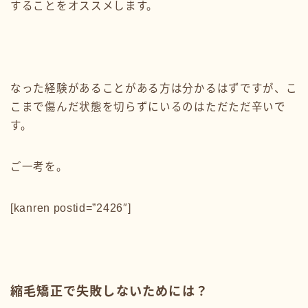
することをオススメします。
なった経験があることがある方は分かるはずですが、こ
こまで傷んだ状態を切らずにいるのはただただ辛いで
す。
ご一考を。
[kanren postid=”2426″]
縮毛矯正で失敗しないためには？