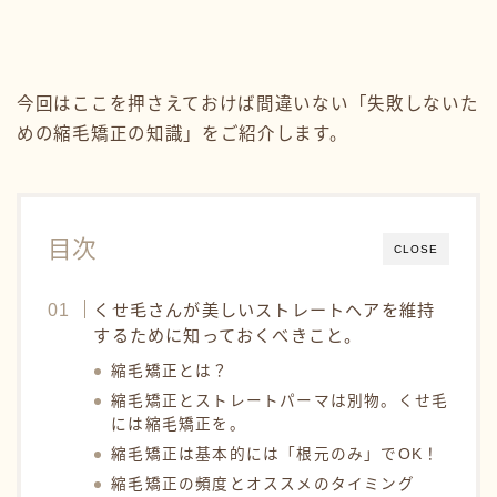
今回はここを押さえておけば間違いない「失敗しないた
めの縮毛矯正の知識」をご紹介します。
目次
CLOSE
くせ毛さんが美しいストレートヘアを維持
するために知っておくべきこと。
縮毛矯正とは？
縮毛矯正とストレートパーマは別物。くせ毛
には縮毛矯正を。
縮毛矯正は基本的には「根元のみ」でOK！
縮毛矯正の頻度とオススメのタイミング