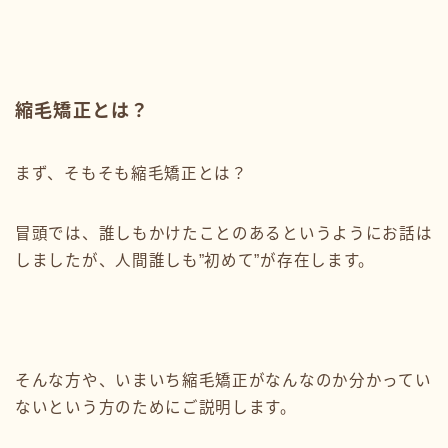
縮毛矯正とは？
まず、そもそも縮毛矯正とは？
冒頭では、誰しもかけたことのあるというようにお話は
しましたが、人間誰しも”初めて”が存在します。
そんな方や、いまいち縮毛矯正がなんなのか分かってい
ないという方のためにご説明します。