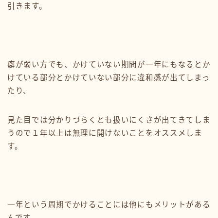
引きます。
癖が弱い方でも、かけていない期間が一年にもなるとか
けている部分とかけていない部分に違和感が出てしまっ
たり、
見た目では分かりづらくとも扱いにくさが出てきてしま
うので１年以上は無理に開けないことをオススメしま
す。
一年という周期でかけることには他にもメリットがある
んです。