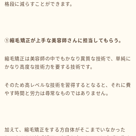
格段に減らすことができます。
①縮毛矯正が上手な美容師さんに担当してもらう。
縮毛矯正は美容師の中でもかなり異質な技術で、単純に
かなり高度な技術力を要する技術です。
そのため高レベルな技術を習得するとなると、それに費
やす時間と労力は尋常なものではありません。
加えて、縮毛矯正をする方自体がそこまでいなかった